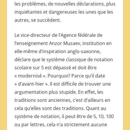
les problèmes, de nouvelles déclarations, plus
inquiétantes et dangereuses les unes que les
autres, se succèdent.
Le vice-directeur de l’Agence fédérale de
l’enseignement Anzor Muzaev, institution en
elle-même d’inspiration anglo-saxonne,
déclare que le système classique de notation
scolaire sur 5 est dépassé et doit être
« modernisé ». Pourquoi? Parce qu’il date
« d’avant-hier ». Il est difficile de trouver une
argumentation plus stupide. En effet, les
traditions sont anciennes, c’est d’ailleurs en
cela qu’elles sont des traditions. Quant au
système de notation, il peut être de 5, 10, 100
ou par lettres, cela n’a strictement aucune