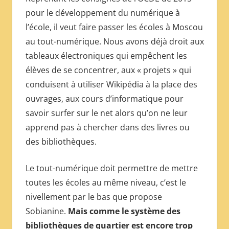
pour le développement du numérique à
l’école, il veut faire passer les écoles à Moscou
au tout-numérique. Nous avons déjà droit aux
tableaux électroniques qui empêchent les
élèves de se concentrer, aux « projets » qui
conduisent à utiliser Wikipédia à la place des
ouvrages, aux cours d’informatique pour
savoir surfer sur le net alors qu’on ne leur
apprend pas à chercher dans des livres ou
des bibliothèques.
Le tout-numérique doit permettre de mettre
toutes les écoles au même niveau, c’est le
nivellement par le bas que propose
Sobianine.
Mais comme le système des
bibliothèques de quartier est encore trop