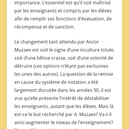
importance. L’essentiel est qu’il soit maîtrisé
par les enseignants et compris par les élèves
afin de remplir ses fonctions d’évaluation, de
récompense et de sanction.
Le changement tant attendu par Anzor
Muzaev est soit le signe d’une inculture totale,
soit d’une bêtise crasse, soit d’une volonté de
détruire (ces options n’étant pas exclusives
les unes des autres). La question de la remise
en cause du système de notation a été
largement discutée dans les années 90, il est
vrai qu’elle présente l’intérêt de déstabiliser
les enseignants, autant que les élèves. Mais là
est-ce le but recherché par A. Muzaev? Va-t-il
ainsi augmenter le niveau de l’enseignement?