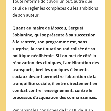
Toute réforme doit avoir un but, autre que
celui de régler les complexes ou les ambitions
de son auteur.
Quant au maire de Moscou, Sergueï
Sobianine, qui se présente à sa succession
à la rentrée, son programme est, sans
surprise, la continuation radicalisée de sa
politique néolibérale. Si l’on met de côté la
rénovation des cliniques, l’amélioration des
transports, bref les quelques éléments
sociaux devant permettre l’obtention de la
tranquillité sociale, il entre directement en
combat contre l’enseignement, contre le
processus d’acquisition des connaissances.
Reprenant les consignes de l’OCDE de 2015