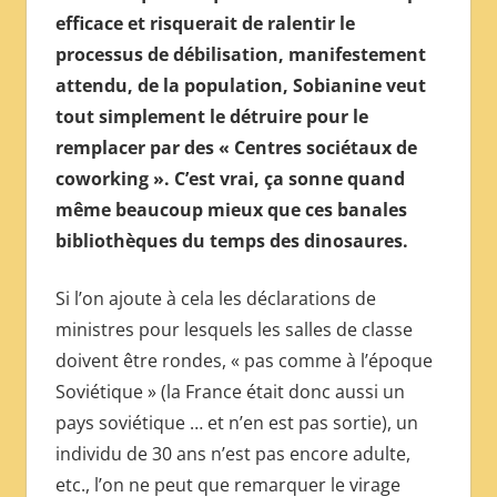
efficace et risquerait de ralentir le
processus de débilisation, manifestement
attendu, de la population, Sobianine veut
tout simplement le détruire pour le
remplacer par des « Centres sociétaux de
coworking ». C’est vrai, ça sonne quand
même beaucoup mieux que ces banales
bibliothèques du temps des dinosaures.
Si l’on ajoute à cela les déclarations de
ministres pour lesquels les salles de classe
doivent être rondes, « pas comme à l’époque
Soviétique » (la France était donc aussi un
pays soviétique … et n’en est pas sortie), un
individu de 30 ans n’est pas encore adulte,
etc., l’on ne peut que remarquer le virage