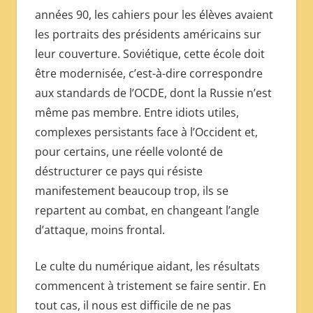
années 90, les cahiers pour les élèves avaient
les portraits des présidents américains sur
leur couverture. Soviétique, cette école doit
être modernisée, c’est-à-dire correspondre
aux standards de l’OCDE, dont la Russie n’est
même pas membre. Entre idiots utiles,
complexes persistants face à l’Occident et,
pour certains, une réelle volonté de
déstructurer ce pays qui résiste
manifestement beaucoup trop, ils se
repartent au combat, en changeant l’angle
d’attaque, moins frontal.
Le culte du numérique aidant, les résultats
commencent à tristement se faire sentir. En
tout cas, il nous est difficile de ne pas