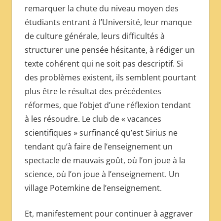
remarquer la chute du niveau moyen des
étudiants entrant à l’Université, leur manque
de culture générale, leurs difficultés à
structurer une pensée hésitante, à rédiger un
texte cohérent qui ne soit pas descriptif. Si
des problèmes existent, ils semblent pourtant
plus être le résultat des précédentes
réformes, que l’objet d’une réflexion tendant
à les résoudre. Le club de « vacances
scientifiques » surfinancé qu’est Sirius ne
tendant qu’à faire de l’enseignement un
spectacle de mauvais goût, où l’on joue à la
science, où l’on joue à l’enseignement. Un
village Potemkine de l’enseignement.
Et, manifestement pour continuer à aggraver