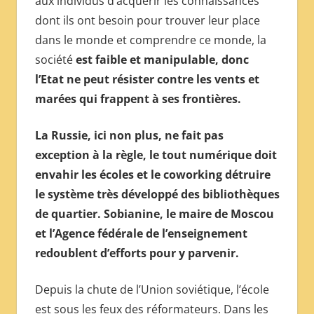
aux individus d’acquérir les connaissances
МЕЖДУНАРОДНОЙ
dont ils ont besoin pour trouver leur place
ПРЕССЫ
dans le monde et comprendre ce monde, la
société
est faible et manipulable, donc
l’Etat ne peut résister contre les vents et
marées qui frappent à ses frontières.
La Russie, ici non plus, ne fait pas
exception à la règle, le tout numérique doit
envahir les écoles et le coworking détruire
le système très développé des bibliothèques
de quartier. Sobianine, le maire de Moscou
et l’Agence fédérale de l’enseignement
redoublent d’efforts pour y parvenir.
Depuis la chute de l’Union soviétique, l’école
est sous les feux des réformateurs. Dans les