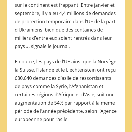
sur le continent est frappant. Entre janvier et
septembre, il y a eu 4,4 millions de demandes
de protection temporaire dans l’UE de la part
d’Ukrainiens, bien que des centaines de
milliers d’entre eux soient rentrés dans leur
pays », signale le journal.
En outre, les pays de l’UE ainsi que la Norvège,
la Suisse, l’Islande et le Liechtenstein ont reçu
680.640 demandes d’asile de ressortissants
de pays comme la Syrie, l’Afghanistan et
certaines régions d’Afrique et d’Asie, soit une
augmentation de 54% par rapport à la même
période de l’année précédente, selon l’Agence
européenne pour l’asile.