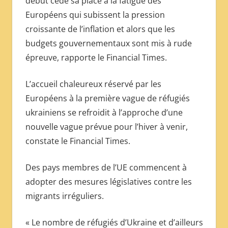
début cède sa place à la fatigue des
МЕЖДУНАРОДНОЙ
Européens qui subissent la pression
ПРЕССЫ
croissante de l’inflation et alors que les
budgets gouvernementaux sont mis à rude
épreuve, rapporte le Financial Times.
L’accueil chaleureux réservé par les
Européens à la première vague de réfugiés
ukrainiens se refroidit à l’approche d’une
nouvelle vague prévue pour l’hiver à venir,
constate le Financial Times.
Des pays membres de l’UE commencent à
adopter des mesures législatives contre les
migrants irréguliers.
« Le nombre de réfugiés d’Ukraine et d’ailleurs