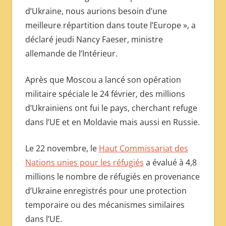
d’Ukraine, nous aurions besoin d’une
meilleure répartition dans toute l’Europe », a
déclaré jeudi Nancy Faeser, ministre
allemande de l’Intérieur.
Après que Moscou a lancé son opération
militaire spéciale le 24 février, des millions
d’Ukrainiens ont fui le pays, cherchant refuge
dans l’UE et en Moldavie mais aussi en Russie.
Le 22 novembre, le
Haut Commissariat des
Nations unies pour les réfugiés
a évalué à 4,8
millions le nombre de réfugiés en provenance
d’Ukraine enregistrés pour une protection
temporaire ou des mécanismes similaires
dans l’UE.