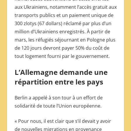
aux Ukrainiens, notamment l’accès gratuit aux
transports publics et un paiement unique de
300 zlotys (67 dollars) réclamé par plus d’un
million d’Ukrainiens enregistrés. À partir de
mars, les réfugiés séjournant en Pologne plus
de 120 jours devront payer 50% du coût de
tout logement fourni par le gouvernement.
L’Allemagne demande une
répartition entre les pays
Berlin a appelé à son tour à un effort de
solidarité de toute l’Union européenne.
« Pour nous, il est clair que s’il devait y avoir
de nouvelles migrations en provenance