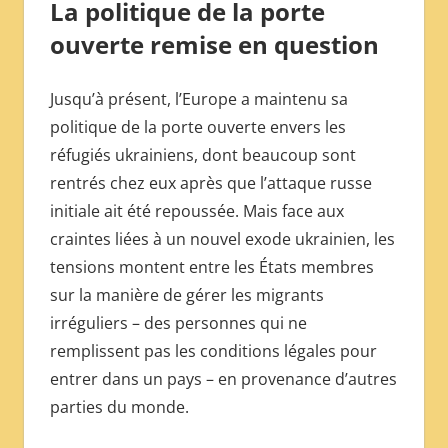
La politique de la porte
ouverte remise en question
Jusqu’à présent, l’Europe a maintenu sa
politique de la porte ouverte envers les
réfugiés ukrainiens, dont beaucoup sont
rentrés chez eux après que l’attaque russe
initiale ait été repoussée. Mais face aux
craintes liées à un nouvel exode ukrainien, les
tensions montent entre les États membres
sur la manière de gérer les migrants
irréguliers – des personnes qui ne
remplissent pas les conditions légales pour
entrer dans un pays – en provenance d’autres
parties du monde.