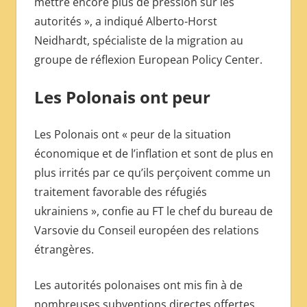
mettre encore plus de pression sur les
autorités », a indiqué Alberto-Horst
Neidhardt, spécialiste de la migration au
groupe de réflexion European Policy Center.
Les Polonais ont peur
Les Polonais ont « peur de la situation
économique et de l’inflation et sont de plus en
plus irrités par ce qu’ils perçoivent comme un
traitement favorable des réfugiés
ukrainiens », confie au FT le chef du bureau de
Varsovie du Conseil européen des relations
étrangères.
Les autorités polonaises ont mis fin à de
nombreuses subventions directes offertes