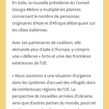
En Italie, la nouvelle présidente du Conseil
Giorgia Meloni a multiplié les plaintes
concernant le nombre de personnes
originaires d’Asie et d’Afrique débarquant sur
les côtes italiennes.
Avec ses partenaires de coalition, elle
demande plus d’aide à l’Europe, y compris
une « défense » forte et unie des frontières
extérieures de l’UE.
« Nous assistons à une situation d’urgence
dans les systèmes d’accueil des réfugiés dans
de nombreuses régions de l’UE. La
perspective de nouvelles arrivées d’Ukraine,
ainsi que d’autres parties du monde, pourrait