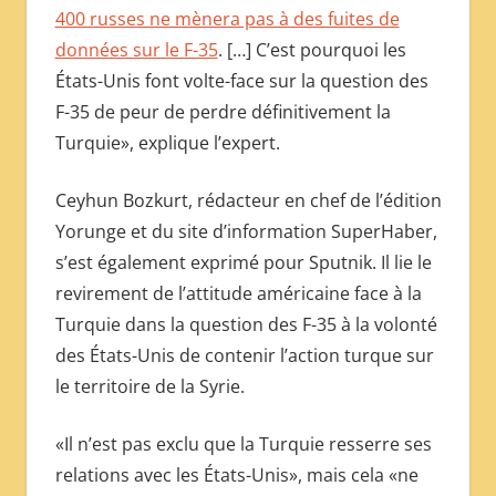
400 russes ne mènera pas à des fuites de
données sur le F-35
. […] C’est pourquoi les
États-Unis font volte-face sur la question des
F-35 de peur de perdre définitivement la
Turquie», explique l’expert.
Ceyhun Bozkurt, rédacteur en chef de l’édition
Yorunge et du site d’information SuperHaber,
s’est également exprimé pour Sputnik. Il lie le
revirement de l’attitude américaine face à la
Turquie dans la question des F-35 à la volonté
des États-Unis de contenir l’action turque sur
le territoire de la Syrie.
«Il n’est pas exclu que la Turquie resserre ses
relations avec les États-Unis», mais cela «ne