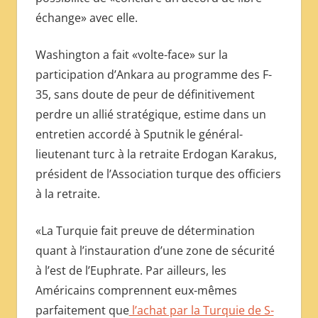
échange» avec elle.
Washington a fait «volte-face» sur la
participation d’Ankara au programme des F-
35, sans doute de peur de définitivement
perdre un allié stratégique, estime dans un
entretien accordé à Sputnik le général-
lieutenant turc à la retraite Erdogan Karakus,
président de l’Association turque des officiers
à la retraite.
«La Turquie fait preuve de détermination
quant à l’instauration d’une zone de sécurité
à l’est de l’Euphrate. Par ailleurs, les
Américains comprennent eux-mêmes
parfaitement que
l’achat par la Turquie de S-