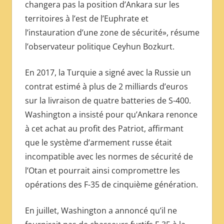
changera pas la position d’Ankara sur les
territoires à l’est de l’Euphrate et
l’instauration d’une zone de sécurité», résume
l’observateur politique Ceyhun Bozkurt.
En 2017, la Turquie a signé avec la Russie un
contrat estimé à plus de 2 milliards d’euros
sur la livraison de quatre batteries de S-400.
Washington a insisté pour qu’Ankara renonce
à cet achat au profit des Patriot, affirmant
que le système d’armement russe était
incompatible avec les normes de sécurité de
l’Otan et pourrait ainsi compromettre les
opérations des F-35 de cinquième génération.
En juillet, Washington a annoncé qu’il ne