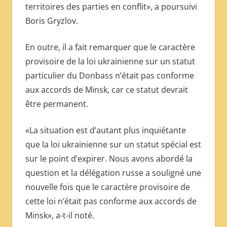
territoires des parties en conflit», a poursuivi
Boris Gryzlov.
En outre, il a fait remarquer que le caractère
provisoire de la loi ukrainienne sur un statut
particulier du Donbass n’était pas conforme
aux accords de Minsk, car ce statut devrait
être permanent.
«La situation est d’autant plus inquiétante
que la loi ukrainienne sur un statut spécial est
sur le point d’expirer. Nous avons abordé la
question et la délégation russe a souligné une
nouvelle fois que le caractère provisoire de
cette loi n’était pas conforme aux accords de
Minsk», a-t-il noté.