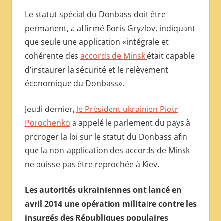
Le statut spécial du Donbass doit être
permanent, a affirmé Boris Gryzlov, indiquant
que seule une application «intégrale et
cohérente des
accords de Minsk
était capable
d’instaurer la sécurité et le relèvement
économique du Donbass».
Jeudi dernier,
le Président ukrainien Piotr
Porochenko
a appelé le parlement du pays à
proroger la loi sur le statut du Donbass afin
que la non-application des accords de Minsk
ne puisse pas être reprochée à Kiev.
Les autorités ukrainiennes ont lancé en
avril 2014 une opération militaire contre les
insurgés des Républiques populaires