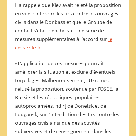
Il a rappelé que Kiev avait rejeté la proposition
en vue d’interdire les tirs contre les ouvrages
civils dans le Donbass et que le Groupe de
contact s’était penché sur une série de
mesures supplémentaires à l’accord sur
le
cessez-le-feu
.
«L’application de ces mesures pourrait
améliorer la situation et exclure d’éventuels
torpillages. Malheureusement, l’Ukraine a
refusé la proposition, soutenue par l’OSCE, la
Russie et les républiques [populaires
autoproclamées, ndlr] de Donetsk et de
Lougansk, sur l’interdiction des tirs contre les
ouvrages civils ainsi que des activités
subversives et de renseignement dans les