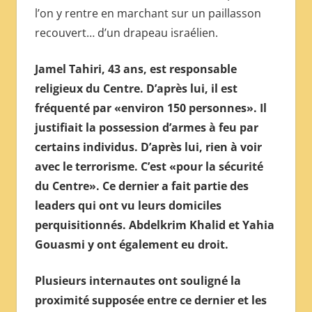
l’on y rentre en marchant sur un paillasson
recouvert… d’un drapeau israélien.
Jamel Tahiri, 43 ans, est responsable
religieux du Centre. D’après lui, il est
fréquenté par «environ 150 personnes». Il
justifiait la possession d’armes à feu par
certains individus. D’après lui, rien à voir
avec le terrorisme. C’est «pour la sécurité
du Centre». Ce dernier a fait partie des
leaders qui ont vu leurs domiciles
perquisitionnés. Abdelkrim Khalid et Yahia
Gouasmi y ont également eu droit.
Plusieurs internautes ont souligné la
proximité supposée entre ce dernier et les