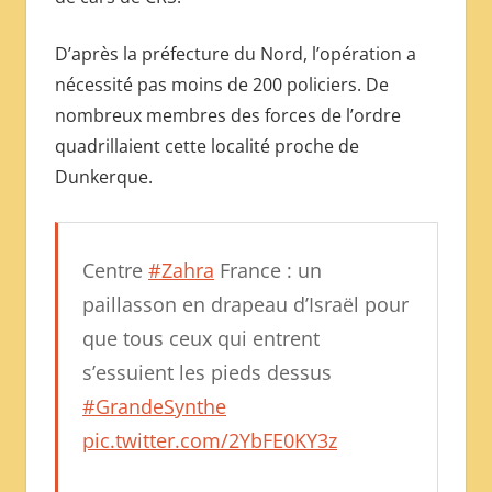
D’après la préfecture du Nord, l’opération a
nécessité pas moins de 200 policiers. De
nombreux membres des forces de l’ordre
quadrillaient cette localité proche de
Dunkerque.
Centre
#Zahra
France : un
paillasson en drapeau d’Israël pour
que tous ceux qui entrent
s’essuient les pieds dessus
#GrandeSynthe
pic.twitter.com/2YbFE0KY3z