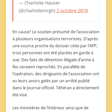
— Charlotte Hauser
(@charlottemrgh)
2 octobre 2018
En cause? Le soutien présumé de l’association
à plusieurs organisations terroristes. D’après
une source proche du dossier citée par l’AFP,
trois personnes ont été placées en garde à
vue. Des faits de détention illégale d’arme à
feu seraient reprochés. En parallèle de
l’opération, des dirigeants de l’association ont
vu leurs avoirs gelés par un arrêté publié
dans le Journal officiel. Téhéran a directement
été visé.
Les ministères de l’Intérieur ainsi que de