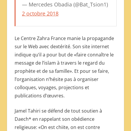
— Mercedes Obadia (@Bat_Tsion1)
2 octobre 2018
Le Centre Zahra France manie la propagande
sur le Web avec dextérité. Son site internet
indique qu’il a pour but de «faire connaître le
message de l’islam à travers le regard du
prophète et de sa famille». Et pour se faire,
l’organisation n’hésite pas à organiser
colloques, voyages, projections et
publications d’œuvres.
Jamel Tahiri se défend de tout soutien à
Daech* en rappelant son obédience
religieuse: «On est chiite, on est contre