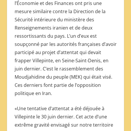
l’Économie et des Finances ont pris une
mesure similaire contre la Direction de la
Sécurité intérieure du ministère des
Renseignements iranien et de deux
ressortissants du pays. L’un d’eux est
soupçonné par les autorités françaises d’avoir
participé au projet d’attentat qui devait
frapper Villepinte, en Seine-Saint-Denis, en
juin dernier. C’est le rassemblement des
Moudjahidine du peuple (MEK) qui était visé.
Ces derniers font partie de l’opposition
politique en Iran.
«Une tentative d’attentat a été déjouée à
Villepinte le 30 juin dernier. Cet acte d’une
extrême gravité envisagé sur notre territoire