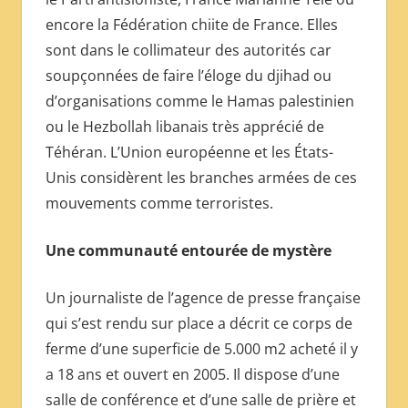
encore la Fédération chiite de France. Elles
sont dans le collimateur des autorités car
soupçonnées de faire l’éloge du djihad ou
d’organisations comme le Hamas palestinien
ou le Hezbollah libanais très apprécié de
Téhéran. L’Union européenne et les États-
Unis considèrent les branches armées de ces
mouvements comme terroristes.
Une communauté entourée de mystère
Un journaliste de l’agence de presse française
qui s’est rendu sur place a décrit ce corps de
ferme d’une superficie de 5.000 m2 acheté il y
a 18 ans et ouvert en 2005. Il dispose d’une
salle de conférence et d’une salle de prière et