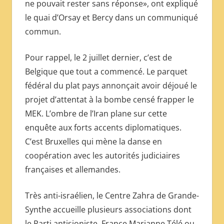
ne pouvait rester sans réponse», ont expliqué
le quai d’Orsay et Bercy dans un communiqué
commun.
Pour rappel, le 2 juillet dernier, c’est de
Belgique que tout a commencé. Le parquet
fédéral du plat pays annonçait avoir déjoué le
projet d’attentat à la bombe censé frapper le
MEK. L’ombre de l’Iran plane sur cette
enquête aux forts accents diplomatiques.
C’est Bruxelles qui mène la danse en
coopération avec les autorités judiciaires
françaises et allemandes.
Très anti-israélien, le Centre Zahra de Grande-
Synthe accueille plusieurs associations dont
le Parti antisioniste, France Marianne Télé ou