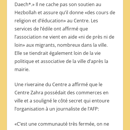
Daech*.» Il ne cache pas son soutien au
Hezbollah et assure qu’il donne «des cours de
religion et d’éducation» au Centre. Les
services de l’édile ont affirmé que
l’association ne vient en aide «ni de près ni de
loin» aux migrants, nombreux dans la ville.
Elle se tiendrait également loin de la vie
politique et associative de la ville d’après la
mairie.
Une riveraine du Centre a affirmé que le
Centre Zahra possédait des commerces en
ville et a souligné le côté secret qui entoure
l’organisation à un journaliste de l’AFP:
«C’est une communauté très fermée, on ne