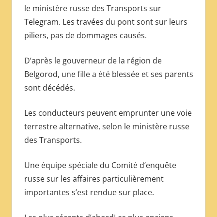
le ministère russe des Transports sur
Telegram. Les travées du pont sont sur leurs
piliers, pas de dommages causés.
D’après le gouverneur de la région de
Belgorod, une fille a été blessée et ses parents
sont décédés.
Les conducteurs peuvent emprunter une voie
terrestre alternative, selon le ministère russe
des Transports.
Une équipe spéciale du Comité d’enquête
russe sur les affaires particulièrement
importantes s’est rendue sur place.