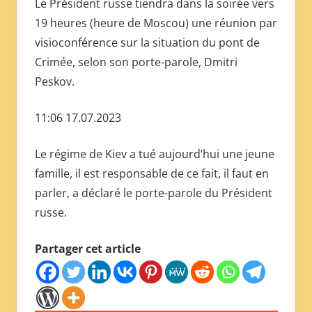
Le Président russe tiendra dans la soirée vers
19 heures (heure de Moscou) une réunion par
visioconférence sur la situation du pont de
Crimée, selon son porte-parole, Dmitri
Peskov.
11:06 17.07.2023
Le régime de Kiev a tué aujourd’hui une jeune
famille, il est responsable de ce fait, il faut en
parler, a déclaré le porte-parole du Président
russe.
Partager cet article