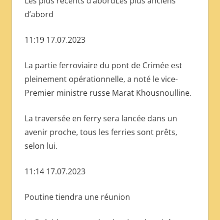
Les plus récents d’abordLes plus anciens
d’abord
11:19 17.07.2023
La partie ferroviaire du pont de Crimée est
pleinement opérationnelle, a noté le vice-
Premier ministre russe Marat Khousnoulline.
La traversée en ferry sera lancée dans un
avenir proche, tous les ferries sont prêts,
selon lui.
11:14 17.07.2023
Poutine tiendra une réunion