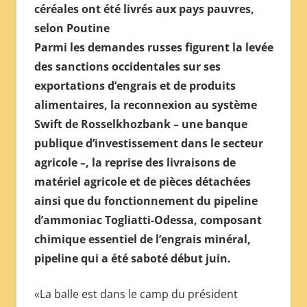
céréales ont été livrés aux pays pauvres,
selon Poutine
Parmi les demandes russes figurent la levée
des sanctions occidentales sur ses
exportations d’engrais et de produits
alimentaires, la reconnexion au système
Swift de Rosselkhozbank – une banque
publique d’investissement dans le secteur
agricole –, la reprise des livraisons de
matériel agricole et de pièces détachées
ainsi que du fonctionnement du pipeline
d’ammoniac Togliatti-Odessa, composant
chimique essentiel de l’engrais minéral,
pipeline qui a été saboté début juin.
«La balle est dans le camp du président