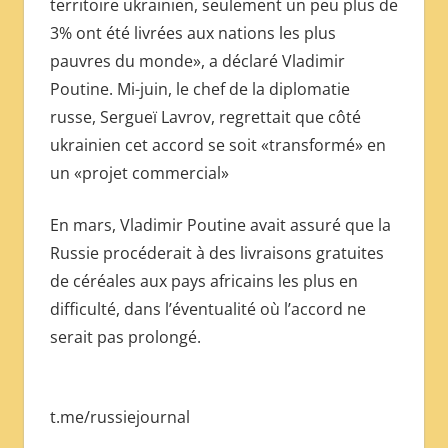
territoire ukrainien, seulement un peu plus de
3% ont été livrées aux nations les plus
pauvres du monde», a déclaré Vladimir
Poutine. Mi-juin, le chef de la diplomatie
russe, Sergueï Lavrov, regrettait que côté
ukrainien cet accord se soit «transformé» en
un «projet commercial»
En mars, Vladimir Poutine avait assuré que la
Russie procéderait à des livraisons gratuites
de céréales aux pays africains les plus en
difficulté, dans l’éventualité où l’accord ne
serait pas prolongé.
t.me/russiejournal