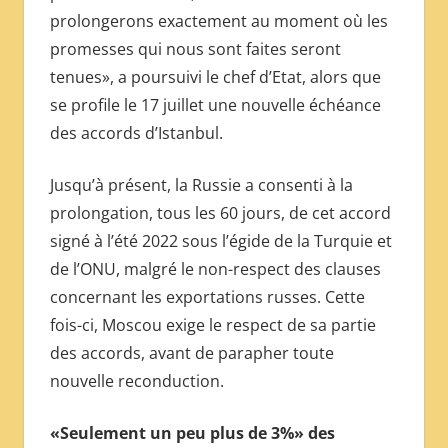
prolongerons exactement au moment où les
promesses qui nous sont faites seront
tenues», a poursuivi le chef d’Etat, alors que
se profile le 17 juillet une nouvelle échéance
des accords d’Istanbul.
Jusqu’à présent, la Russie a consenti à la
prolongation, tous les 60 jours, de cet accord
signé à l’été 2022 sous l’égide de la Turquie et
de l’ONU, malgré le non-respect des clauses
concernant les exportations russes. Cette
fois-ci, Moscou exige le respect de sa partie
des accords, avant de parapher toute
nouvelle reconduction.
«Seulement un peu plus de 3%» des