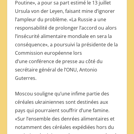
Poutine», a pour sa part estimé le 13 juillet
Ursula von der Leyen, faisant mine d’ignorer
l’ampleur du problème. «La Russie a une
responsabilité de prolonger l’accord ou alors
l’insécurité alimentaire mondiale en sera la
conséquence», a poursuivi la présidente de la
Commission européenne lors
d’une conférence de presse au côté du
secrétaire général de l’ONU, Antonio
Guterres.
Moscou souligne qu’une infime partie des
céréales ukrainiennes sont destinées aux
pays qui pourraient souffrir d’une famine.
«Sur l’ensemble des denrées alimentaires et
notamment des céréales expédiées hors du