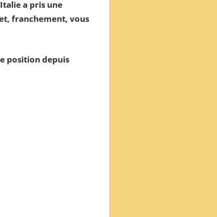
Italie a pris une
e et, franchement, vous
te position depuis