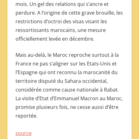
mois. Un gel des relations qui s’ancre et
perdure. A l’origine de cette grave brouille, les
restrictions d’octroi des visas visant les
ressortissants marocains, une mesure
officiellement levée en décembre.
Mais au-delà, le Maroc reproche surtout à la
France ne pas s’aligner sur les Etats-Unis et
l’Espagne qui ont reconnu la marocanité du
territoire disputé du Sahara occidental,
considérée comme cause nationale à Rabat.
La visite d’Etat d’Emmanuel Macron au Maroc,
promise plusieurs fois, ne cesse aussi d’être
reportée.
source