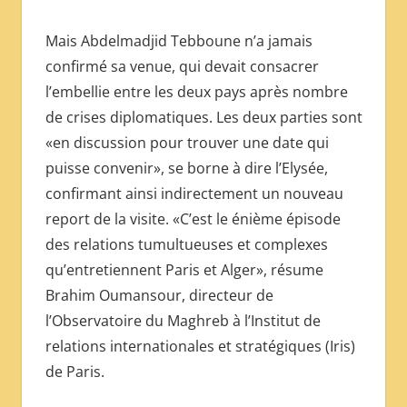
Mais Abdelmadjid Tebboune n’a jamais
confirmé sa venue, qui devait consacrer
l’embellie entre les deux pays après nombre
de crises diplomatiques. Les deux parties sont
«en discussion pour trouver une date qui
puisse convenir», se borne à dire l’Elysée,
confirmant ainsi indirectement un nouveau
report de la visite. «C’est le énième épisode
des relations tumultueuses et complexes
qu’entretiennent Paris et Alger», résume
Brahim Oumansour, directeur de
l’Observatoire du Maghreb à l’Institut de
relations internationales et stratégiques (Iris)
de Paris.