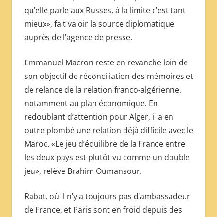
qu’elle parle aux Russes, à la limite c’est tant
mieux», fait valoir la source diplomatique
auprès de l’agence de presse.
Emmanuel Macron reste en revanche loin de
son objectif de réconciliation des mémoires et
de relance de la relation franco-algérienne,
notamment au plan économique. En
redoublant d’attention pour Alger, il a en
outre plombé une relation déjà difficile avec le
Maroc. «Le jeu d’équilibre de la France entre
les deux pays est plutôt vu comme un double
jeu», relève Brahim Oumansour.
Rabat, où il n’y a toujours pas d’ambassadeur
de France, et Paris sont en froid depuis des