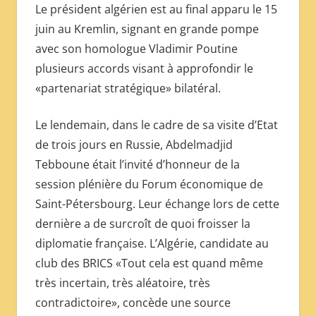
Le président algérien est au final apparu le 15
juin au Kremlin, signant en grande pompe
avec son homologue Vladimir Poutine
plusieurs accords visant à approfondir le
«partenariat stratégique» bilatéral.
Le lendemain, dans le cadre de sa visite d’Etat
de trois jours en Russie, Abdelmadjid
Tebboune était l’invité d’honneur de la
session plénière du Forum économique de
Saint-Pétersbourg. Leur échange lors de cette
dernière a de surcroît de quoi froisser la
diplomatie française. L’Algérie, candidate au
club des BRICS «Tout cela est quand même
très incertain, très aléatoire, très
contradictoire», concède une source