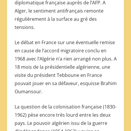
diplomatique française auprès de l’AFP. A
Alger, le sentiment antifrançais remonte
régulièrement à la surface au gré des
tensions.
Le débat en France sur une éventuelle remise
en cause de l’accord migratoire conclu en
1968 avec l’Algérie n’a rien arrangé non plus. A
18 mois de la présidentielle algérienne, une
visite du président Tebboune en France
pouvait jouer en sa défaveur, esquisse Brahim
Oumansour.
La question de la colonisation française (1830-
1962) pèse encore très lourd entre les deux
pays. Le pouvoir algérien issu de la guerre