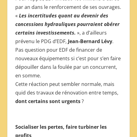
par an dans le renforcement de ses ouvrages.
«
Les incertitudes quant au devenir des
concessions hydrauliques pourraient obérer
certains investissements.
», a d’ailleurs
prévenu le PDG d’EDF,
Jean-Bernard Lévy
.
Pas question pour EDF de financer de
nouveaux équipements si c’est pour s’en faire
dépouiller dans la foulée par un concurrent,
en somme.
Cette réaction peut sembler normale, mais
quid des travaux de rénovation entre temps,
dont certains sont urgents
?
Socialiser les pertes, faire turbiner les
profits