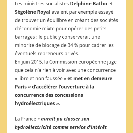
Les ministres socialistes
Delphine Batho
et
Ségolène Royal
avaient par exemple essayé
de trouver un équilibre en créant des sociétés
d’économie mixte pour opérer des petits
barrages : le public y conserverait une
minorité de blocage de 34 % pour cadrer les
éventuels repreneurs privés.
En juin 2015, la Commission européenne juge
que cela n’a rien à voir avec une concurrence
« libre et non faussée »
et met en demeure
Paris « d’accélérer l’ouverture à la
concurrence des concessions
hydroélectriques ».
La France «
aurait pu classer son
hydroélectricité comme service d’intérêt