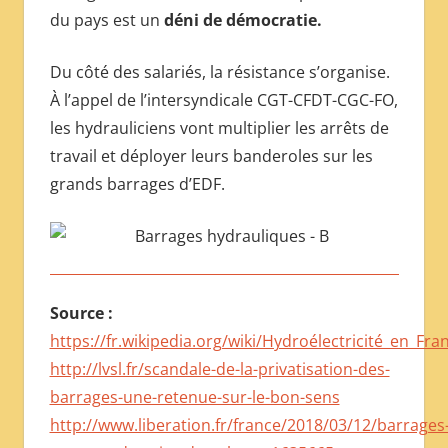
du pays est un
déni de démocratie.
Du côté des salariés, la résistance s’organise.
À l’appel de l’intersyndicale CGT-CFDT-CGC-FO,
les hydrauliciens vont multiplier les arrêts de
travail et déployer leurs banderoles sur les
grands barrages d’EDF.
Source :
https://fr.wikipedia.org/wiki/Hydroélectricité_en_Fra
http://lvsl.fr/scandale-de-la-privatisation-des-
barrages-une-retenue-sur-le-bon-sens
http://www.liberation.fr/france/2018/03/12/barrages