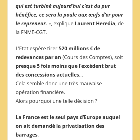
qui est turbiné aujourd’hui c’est du pur
bénéfice, ce sera la poule aux œufs d’or pour
le repreneur.
», explique
Laurent Heredia
, de
la FNME-CGT.
L’Etat espère tirer
520 millions € de
redevances par an
(Cours des Comptes), soit
presque 5 fois moins que l’excédent brut
des concessions actuelles
…
Cela semble donc une très mauvaise
opération financière.
Alors pourquoi une telle décision ?
La France est le seul pays d’Europe auquel
on ait demandé la privatisation des
barrages
.