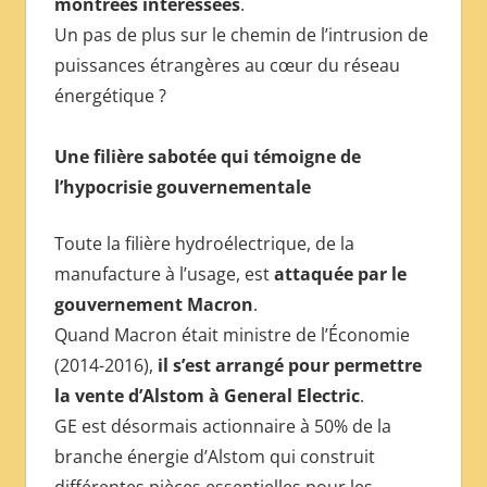
montrées intéressées
.
Un pas de plus sur le chemin de l’intrusion de
puissances étrangères au cœur du réseau
énergétique ?
Une filière sabotée qui témoigne de
l’hypocrisie gouvernementale
Toute la filière hydroélectrique, de la
manufacture à l’usage, est
attaquée par le
gouvernement Macron
.
Quand Macron était ministre de l’Économie
(2014-2016),
il s’est arrangé pour permettre
la vente d’Alstom à General Electric
.
GE est désormais actionnaire à 50% de la
branche énergie d’Alstom qui construit
différentes pièces essentielles pour les