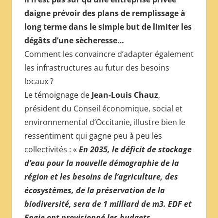
daigne prévoir des plans de remplissage à
long terme dans le simple but de limiter les
dégâts d’une sècheresse…
Comment les convaincre d’adapter également
les infrastructures au futur des besoins
locaux ?
Le témoignage de
Jean-Louis Chauz
,
président du Conseil économique, social et
environnemental d’Occitanie, illustre bien le
ressentiment qui gagne peu à peu les
collectivités : «
En 2035, le déficit de stockage
d’eau pour la nouvelle démographie de la
région et les besoins de l’agriculture, des
écosystèmes, de la préservation de la
biodiversité, sera de 1 milliard de m3. EDF et
Engie ont provisionné les budgets