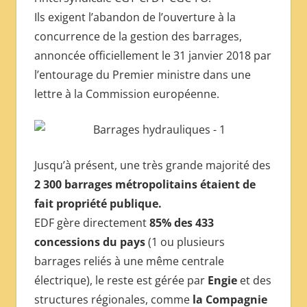
Ils exigent l’abandon de l’ouverture à la
concurrence de la gestion des barrages,
annoncée officiellement le 31 janvier 2018 par
l’entourage du Premier ministre dans une
lettre à la Commission européenne.
Jusqu’à présent, une très grande majorité des
2 300 barrages métropolitains étaient de
fait propriété publique.
EDF gère directement
85% des 433
concessions du pays
(1 ou plusieurs
barrages reliés à une même centrale
électrique), le reste est gérée par
Engie
et des
structures régionales, comme
la Compagnie