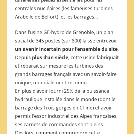
centrales nucléaires (les fameuses turbines
Arabelle de Belfort), et les barrages…
Dans l’usine GE-hydro de Grenoble, un plan
social de 345 postes (sur 800) laisse entrevoir
un avenir incertain pour l’ensemble du site
.
Depuis
plus d’un siècle
, cette usine fabriquait
et réparait sur mesure les turbines des
grands barrages français avec un savoir-faire
unique, mondialement reconnu.
En plus d’avoir fourni 25% de la puissance
hydraulique installée dans le monde (dont le
barrage des Trois gorges en Chine) et avoir
permis l’essor industriel des Alpes françaises,
ses carnets de commandes sont pleins.
Dès lors, comment comprendre cette