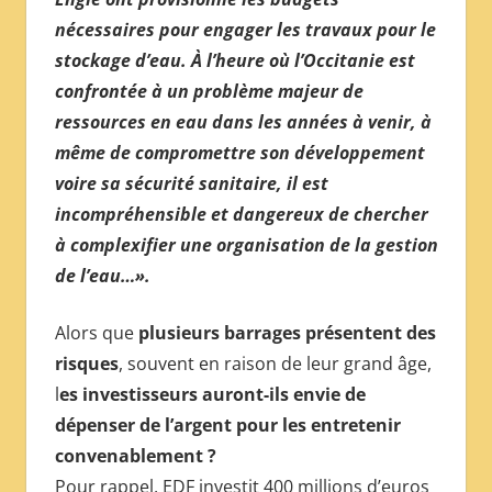
nécessaires pour engager les travaux pour le
stockage d’eau. À l’heure où l’Occitanie est
confrontée à un problème majeur de
ressources en eau dans les années à venir, à
même de compromettre son développement
voire sa sécurité sanitaire, il est
incompréhensible et dangereux de chercher
à complexifier une organisation de la gestion
de l’eau…».
Alors que
plusieurs barrages présentent des
risques
, souvent en raison de leur grand âge,
l
es investisseurs auront-ils envie de
dépenser de l’argent pour les entretenir
convenablement ?
Pour rappel, EDF investit 400 millions d’euros