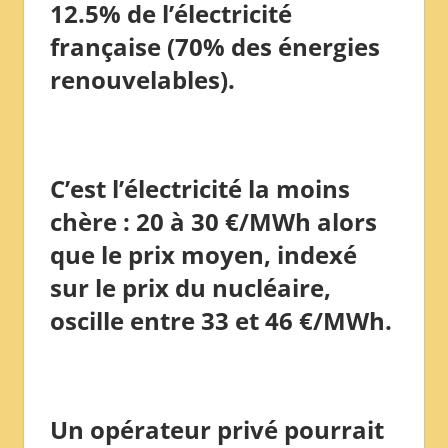
12.5% de l’électricité
française (70% des énergies
renouvelables).
C’est l’électricité la moins
chère : 20 à 30 €/MWh alors
que le prix moyen, indexé
sur le prix du nucléaire,
oscille entre 33 et 46 €/MWh.
Un opérateur privé pourrait