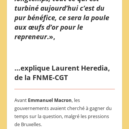
turbiné aujourd’hui c’est du
pur bénéfice, ce sera la poule
aux œufs d’or pour le
repreneur
.»,
…explique Laurent Heredia,
de la FNME-CGT
Avant
Emmanuel Macron
, les
gouvernements avaient cherché à gagner du
temps sur la question, malgré les pressions
de Bruxelles.