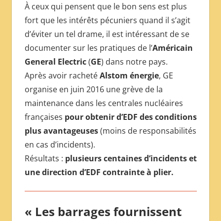
À ceux qui pensent que le bon sens est plus
fort que les intérêts pécuniers quand il s’agit
d’éviter un tel drame, il est intéressant de se
documenter sur les pratiques de l’
Américain
General Electric
(
GE
) dans notre pays.
Après avoir racheté
Alstom énergie
, GE
organise en juin 2016 une grève de la
maintenance dans les centrales nucléaires
françaises
pour obtenir d’EDF des conditions
plus avantageuses
(moins de responsabilités
en cas d’incidents).
Résultats :
plusieurs centaines d’incidents et
une direction d’EDF contrainte à plier.
« Les barrages fournissent