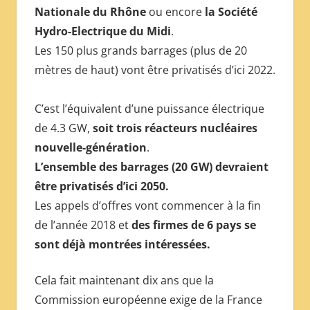
Nationale du Rhône
ou encore
la Société
Hydro-Electrique du Midi
.
Les 150 plus grands barrages (plus de 20
mètres de haut) vont être privatisés d’ici 2022.
C’est l’équivalent d’une puissance électrique
de 4.3 GW,
soit trois réacteurs nucléaires
nouvelle-génération
.
L’ensemble des barrages (20 GW) devraient
être privatisés d’ici 2050.
Les appels d’offres vont commencer à la fin
de l’année 2018 et
des firmes de 6 pays se
sont déjà montrées intéressées.
Cela fait maintenant dix ans que la
Commission européenne exige de la France