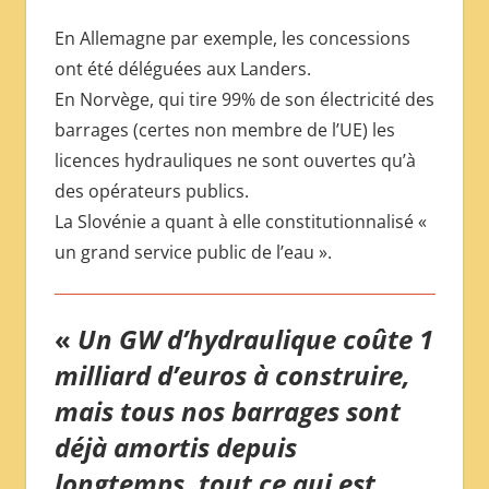
En Allemagne par exemple, les concessions
ont été déléguées aux Landers.
En Norvège, qui tire 99% de son électricité des
barrages (certes non membre de l’UE) les
licences hydrauliques ne sont ouvertes qu’à
des opérateurs publics.
La Slovénie a quant à elle constitutionnalisé «
un grand service public de l’eau ».
«
Un GW d’hydraulique coûte 1
milliard d’euros à construire,
mais tous nos barrages sont
déjà amortis depuis
longtemps, tout ce qui est