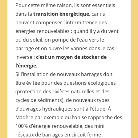
Pour cette même raison, ils sont essentiels
dans la
transition énergétique
, car ils
peuvent compenser l’intermittence des
énergies renouvelables : quand il y a du vent
ou du soleil, on pompe de l’eau vers le
barrage et on ouvre les vannes dans le cas
inverse :
c’est un moyen de stocker de
l’énergie.
Si l’installation de nouveaux barrages doit
être évitée pour des questions écologiques
(protection des rivières naturelles et des
cycles de sédiments), de nouveaux types
d’ouvrages hydrauliques sont à l’étude. À
Madère par exemple où l’on se rapproche des
100% d’énergie renouvelable, des mini
réseaux de barrages en circuit fermé