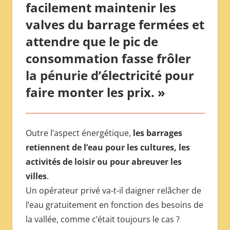
facilement maintenir les
valves du barrage fermées et
attendre que le pic de
consommation fasse frôler
la pénurie d’électricité pour
faire monter les prix. »
Outre l’aspect énergétique,
les barrages
retiennent de l’eau pour les cultures, les
activités de loisir ou pour abreuver les
villes
.
Un opérateur privé va-t-il daigner relâcher de
l’eau gratuitement en fonction des besoins de
la vallée, comme c’était toujours le cas ?