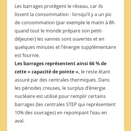
Les barrages protègent le réseau, car ils
lissent la consommation : lorsqu’il y a un pic
de consommation (par exemple le matin à 8h
quand tout le monde prépare son petit-
déjeuner) les vannes sont ouvertes et en
quelques minutes et l’énergie supplémentaire
est fournie.
Les barrages représentent ainsi 66 % de
cette « capacité de pointe »,
le reste étant
assuré par des centrales thermiques. Dans
les périodes creuses, le surplus d’énergie
nucléaire est utilisé pour remplir certains
barrages (les centrales STEP qui représentent
10% des ouvrages) en repompant l’eau en
aval.