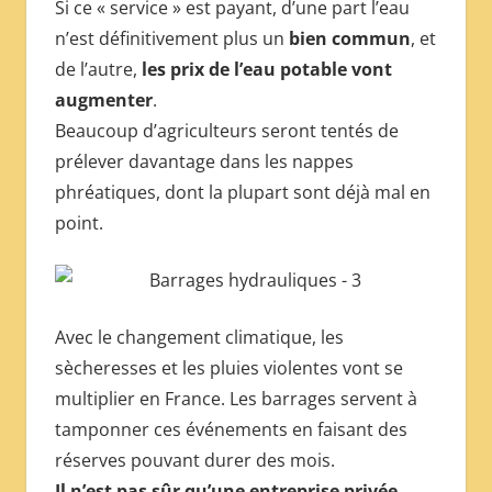
Si ce « service » est payant, d’une part l’eau
n’est définitivement plus un
bien commun
, et
de l’autre,
les prix de l’eau potable vont
augmenter
.
Beaucoup d’agriculteurs seront tentés de
prélever davantage dans les nappes
phréatiques, dont la plupart sont déjà mal en
point.
Avec le changement climatique, les
sècheresses et les pluies violentes vont se
multiplier en France. Les barrages servent à
tamponner ces événements en faisant des
réserves pouvant durer des mois.
Il n’est pas sûr qu’une entreprise privée