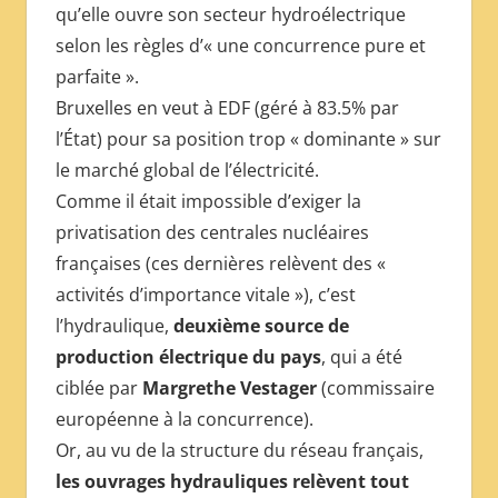
qu’elle ouvre son secteur hydroélectrique
selon les règles d’« une concurrence pure et
parfaite ».
Bruxelles en veut à EDF (géré à 83.5% par
l’État) pour sa position trop « dominante » sur
le marché global de l’électricité.
Comme il était impossible d’exiger la
privatisation des centrales nucléaires
françaises (ces dernières relèvent des «
activités d’importance vitale »), c’est
l’hydraulique,
deuxième source de
production électrique du pays
, qui a été
ciblée par
Margrethe Vestager
(commissaire
européenne à la concurrence).
Or, au vu de la structure du réseau français,
les ouvrages hydrauliques relèvent tout