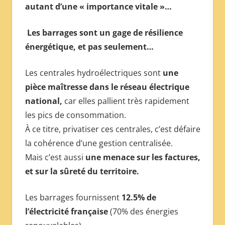
autant d’une « importance vitale »…
Les barrages sont un gage de résilience
énergétique, et pas seulement…
Les centrales hydroélectriques sont
une
pièce maîtresse dans le réseau électrique
national,
car elles pallient très rapidement
les pics de consommation.
À ce titre, privatiser ces centrales, c’est défaire
la cohérence d’une gestion centralisée.
Mais c’est aussi
une menace sur les factures,
et sur la sûreté du territoire.
Les barrages fournissent
12.5% de
l’électricité française
(70% des énergies