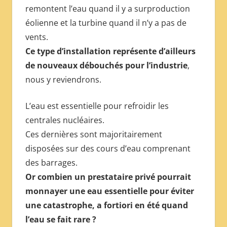
remontent l’eau quand il y a surproduction
éolienne et la turbine quand il n’y a pas de
vents.
Ce type d’installation représente d’ailleurs
de nouveaux débouchés pour l’industrie
,
nous y reviendrons.
L’eau est essentielle pour refroidir les
centrales nucléaires.
Ces dernières sont majoritairement
disposées sur des cours d’eau comprenant
des barrages.
Or combien un prestataire privé pourrait
monnayer une eau essentielle pour éviter
une catastrophe, a fortiori en été quand
l’eau se fait rare ?