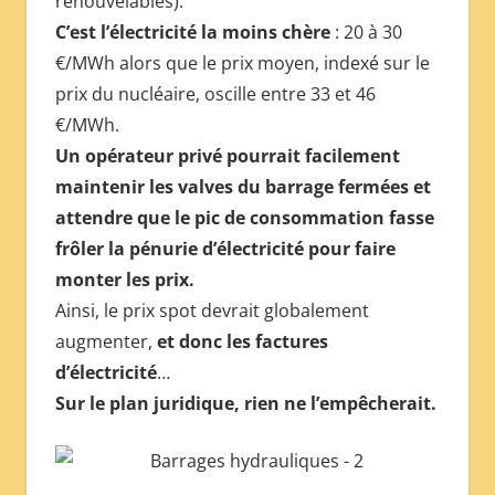
renouvelables).
C’est l’électricité la moins chère
: 20 à 30
€/MWh alors que le prix moyen, indexé sur le
prix du nucléaire, oscille entre 33 et 46
€/MWh.
Un opérateur privé pourrait facilement
maintenir les valves du barrage fermées et
attendre que le pic de consommation fasse
frôler la pénurie d’électricité pour faire
monter les prix.
Ainsi, le prix spot devrait globalement
augmenter,
et donc les factures
d’électricité
…
Sur le plan juridique, rien ne l’empêcherait.