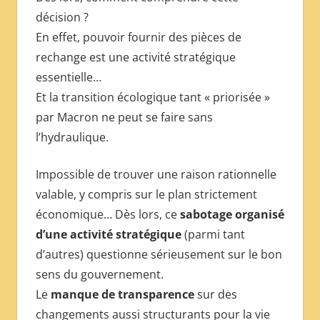
décision ?
En effet, pouvoir fournir des pièces de
rechange est une activité stratégique
essentielle…
Et la transition écologique tant « priorisée »
par Macron ne peut se faire sans
l’hydraulique.
Impossible de trouver une raison rationnelle
valable, y compris sur le plan strictement
économique… Dès lors, ce
sabotage organisé
d’une activité stratégique
(parmi tant
d’autres) questionne sérieusement sur le bon
sens du gouvernement.
Le
manque de transparence
sur des
changements aussi structurants pour la vie