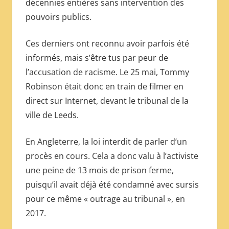
décennies entières sans intervention des
pouvoirs publics.
Ces derniers ont reconnu avoir parfois été
informés, mais s’être tus par peur de
l’accusation de racisme. Le 25 mai, Tommy
Robinson était donc en train de filmer en
direct sur Internet, devant le tribunal de la
ville de Leeds.
En Angleterre, la loi interdit de parler d’un
procès en cours. Cela a donc valu à l’activiste
une peine de 13 mois de prison ferme,
puisqu’il avait déjà été condamné avec sursis
pour ce même « outrage au tribunal », en
2017.