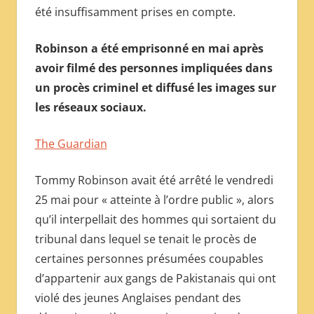
été insuffisamment prises en compte.
Robinson a été emprisonné en mai après
avoir filmé des personnes impliquées dans
un procès criminel et diffusé les images sur
les réseaux sociaux.
The Guardian
Tommy Robinson avait été arrêté le vendredi
25 mai pour « atteinte à l’ordre public », alors
qu’il interpellait des hommes qui sortaient du
tribunal dans lequel se tenait le procès de
certaines personnes présumées coupables
d’appartenir aux gangs de Pakistanais qui ont
violé des jeunes Anglaises pendant des