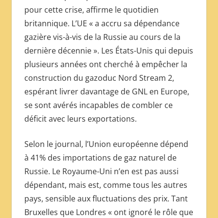
pour cette crise, affirme le quotidien
britannique. L’UE « a accru sa dépendance
gazière vis-à-vis de la Russie au cours de la
dernière décennie ». Les États-Unis qui depuis
plusieurs années ont cherché à empêcher la
construction du gazoduc Nord Stream 2,
espérant livrer davantage de GNL en Europe,
se sont avérés incapables de combler ce
déficit avec leurs exportations.
Selon le journal, l’Union européenne dépend
à 41% des importations de gaz naturel de
Russie. Le Royaume-Uni n’en est pas aussi
dépendant, mais est, comme tous les autres
pays, sensible aux fluctuations des prix. Tant
Bruxelles que Londres « ont ignoré le rôle que