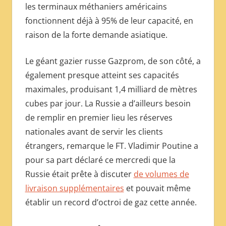
les terminaux méthaniers américains
fonctionnent déjà à 95% de leur capacité, en
raison de la forte demande asiatique.
Le géant gazier russe Gazprom, de son côté, a
également presque atteint ses capacités
maximales, produisant 1,4 milliard de mètres
cubes par jour. La Russie a d’ailleurs besoin
de remplir en premier lieu les réserves
nationales avant de servir les clients
étrangers, remarque le FT. Vladimir Poutine a
pour sa part déclaré ce mercredi que la
Russie était prête à discuter
de volumes de
livraison supplémentaires
et pouvait même
établir un record d’octroi de gaz cette année.