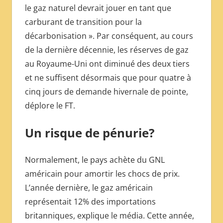
le gaz naturel devrait jouer en tant que
carburant de transition pour la
décarbonisation ». Par conséquent, au cours
de la dernière décennie, les réserves de gaz
au Royaume-Uni ont diminué des deux tiers
et ne suffisent désormais que pour quatre à
cinq jours de demande hivernale de pointe,
déplore le FT.
Un risque de pénurie?
Normalement, le pays achète du GNL
américain pour amortir les chocs de prix.
L’année dernière, le gaz américain
représentait 12% des importations
britanniques, explique le média. Cette année,