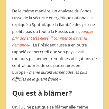
De la même manière, un analyste du Fonds
russe de la sécurité énergétique nationale a
expliqué à Sputnik que la flambée des prix ne
profite pas du tout à la Russie, car
«
quand le
prix devient très élevé, il commence à tuer la
demande
« .
Le Président russe a en outre
rappelé ce mercredi que son pays avait
toujours pleinement rempli ses obligations de
contrat auprès de ses partenaires en
Europe
« même durant les périodes les plus
difficiles de la guerre froide ».
Qui est à blâmer?
Or, l’UE ne peut que se blâmer elle-même