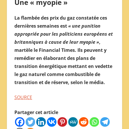
Une « myopie »
La flambée des prix du gaz constatée ces
dernières semaines est
« une punition
appropriée pour les politiciens européens et
britanniques à cause de leur myopie »
,
martèle le Financial Times. Ils peuvent y
remédier en élaborant des plans de
transition énergétique mettant en vedette
le gaz naturel comme combustible de
transition et de réserve, selon le média.
SOURCE
Partager cet article