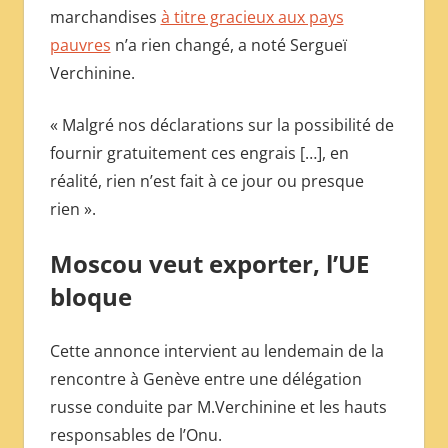
marchandises
à titre gracieux aux pays
pauvres
n’a rien changé, a noté Sergueï
Verchinine.
« Malgré nos déclarations sur la possibilité de
fournir gratuitement ces engrais […], en
réalité, rien n’est fait à ce jour ou presque
rien ».
Moscou veut exporter, l’UE
bloque
Cette annonce intervient au lendemain de la
rencontre à Genève entre une délégation
russe conduite par M.Verchinine et les hauts
responsables de l’Onu.