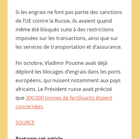
Si les engrais ne font pas partie des sanctions
de l’UE contre la Russie, ils avaient quand
même été bloqués suite à des restrictions
imposées sur les transactions, ainsi que sur
les services de transportation et d’assurance.
Fin octobre, Vladimir Poutine avait déjà
déploré les blocages d’engrais dans les ports
européens, qui nuisent notamment aux pays
africains. Le Président russe avait précisé
que
300.000 tonnes de fertilisants étaient
concernées
.
SOURCE
Partager cet article