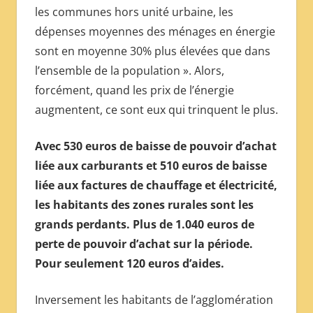
les communes hors unité urbaine, les
dépenses moyennes des ménages en énergie
sont en moyenne 30% plus élevées que dans
l’ensemble de la population ». Alors,
forcément, quand les prix de l’énergie
augmentent, ce sont eux qui trinquent le plus.
Avec 530 euros de baisse de pouvoir d’achat
liée aux carburants et 510 euros de baisse
liée aux factures de chauffage et électricité,
les habitants des zones rurales sont les
grands perdants. Plus de 1.040 euros de
perte de pouvoir d’achat sur la période.
Pour seulement 120 euros d’aides.
Inversement les habitants de l’agglomération