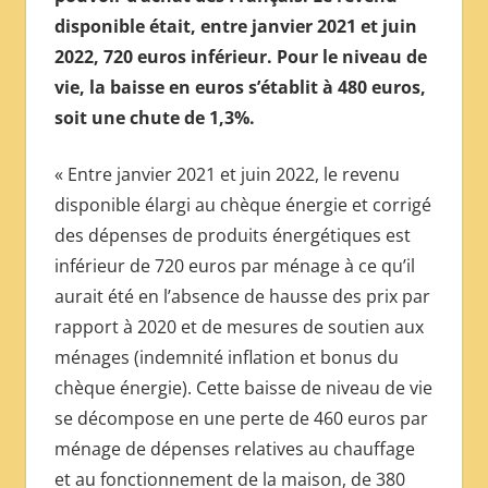
disponible était, entre janvier 2021 et juin
2022, 720 euros inférieur. Pour le niveau de
vie, la baisse en euros s’établit à 480 euros,
soit une chute de 1,3%.
« Entre janvier 2021 et juin 2022, le revenu
disponible élargi au chèque énergie et corrigé
des dépenses de produits énergétiques est
inférieur de 720 euros par ménage à ce qu’il
aurait été en l’absence de hausse des prix par
rapport à 2020 et de mesures de soutien aux
ménages (indemnité inflation et bonus du
chèque énergie). Cette baisse de niveau de vie
se décompose en une perte de 460 euros par
ménage de dépenses relatives au chauffage
et au fonctionnement de la maison, de 380