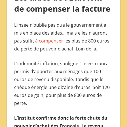
de compenser la facture
L’Insee n’oublie pas que le gouvernement a
mis en place des aides… mais elles n’auront
pas suffit
à compenser
les plus de 800 euros
de perte de pouvoir d’achat. Loin de là.
L’indemnité inflation, souligne l’Insee, n’aura
permis d’apporter aux ménages que 100
euros de revenu disponible. Tandis que le
chèque énergie une dizaine d’euros. Soit 120
euros de gain, pour plus de 800 euros de
perte.
L’institut confirme donc la forte chute du
pouvoir d’achat des Français. Le revenu