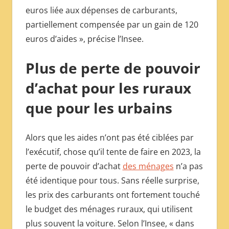
euros liée aux dépenses de carburants,
partiellement compensée par un gain de 120
euros d’aides », précise l’Insee.
Plus de perte de pouvoir
d’achat pour les ruraux
que pour les urbains
Alors que les aides n’ont pas été ciblées par
l’exécutif, chose qu’il tente de faire en 2023, la
perte de pouvoir d’achat
des ménages
n’a pas
été identique pour tous. Sans réelle surprise,
les prix des carburants ont fortement touché
le budget des ménages ruraux, qui utilisent
plus souvent la voiture. Selon l’Insee, « dans