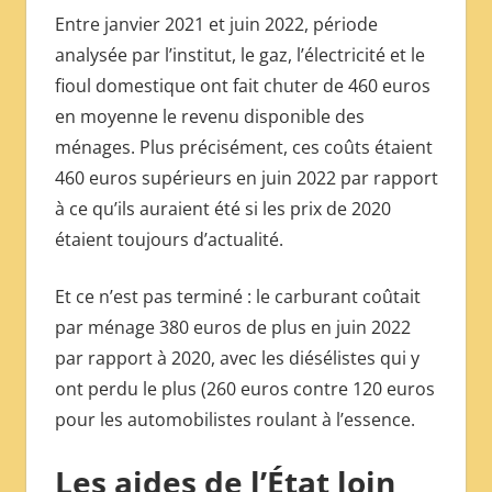
Entre janvier 2021 et juin 2022, période
analysée par l’institut, le gaz, l’électricité et le
fioul domestique ont fait chuter de 460 euros
en moyenne le revenu disponible des
ménages. Plus précisément, ces coûts étaient
460 euros supérieurs en juin 2022 par rapport
à ce qu’ils auraient été si les prix de 2020
étaient toujours d’actualité.
Et ce n’est pas terminé : le carburant coûtait
par ménage 380 euros de plus en juin 2022
par rapport à 2020, avec les diésélistes qui y
ont perdu le plus (260 euros contre 120 euros
pour les automobilistes roulant à l’essence.
Les aides de l’État loin