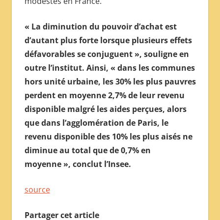
modestes en France.
« La diminution du pouvoir d’achat est
d’autant plus forte lorsque plusieurs effets
défavorables se conjuguent », souligne en
outre l’institut. Ainsi, « dans les communes
hors unité urbaine, les 30% les plus pauvres
perdent en moyenne 2,7% de leur revenu
disponible malgré les aides perçues, alors
que dans l’agglomération de Paris, le
revenu disponible des 10% les plus aisés ne
diminue au total que de 0,7% en
moyenne », conclut l’Insee.
source
Partager cet article