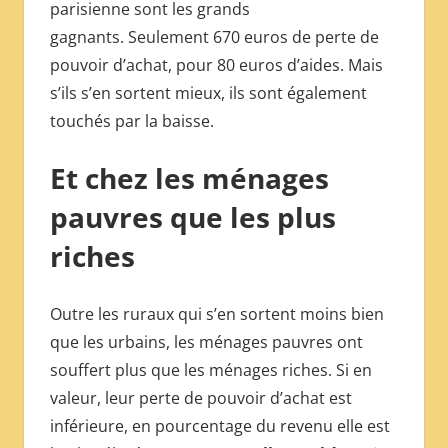
parisienne sont les grands
gagnants. Seulement 670 euros de perte de
pouvoir d’achat, pour 80 euros d’aides. Mais
s’ils s’en sortent mieux, ils sont également
touchés par la baisse.
Et chez les ménages
pauvres que les plus
riches
Outre les ruraux qui s’en sortent moins bien
que les urbains, les ménages pauvres ont
souffert plus que les ménages riches. Si en
valeur, leur perte de pouvoir d’achat est
inférieure, en pourcentage du revenu elle est