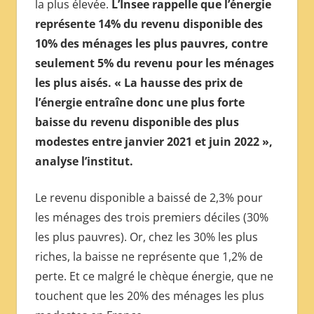
la plus élevée.
L’Insee rappelle que l’énergie
représente 14% du revenu disponible des
10% des ménages les plus pauvres, contre
seulement 5% du revenu pour les ménages
les plus aisés. « La hausse des prix de
l’énergie entraîne donc une plus forte
baisse du revenu disponible des plus
modestes entre janvier 2021 et juin 2022 »,
analyse l’institut.
Le revenu disponible a baissé de 2,3% pour
les ménages des trois premiers déciles (30%
les plus pauvres). Or, chez les 30% les plus
riches, la baisse ne représente que 1,2% de
perte. Et ce malgré le chèque énergie, que ne
touchent que les 20% des ménages les plus