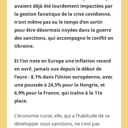
avaient déjà été lourdement impactées par
la gestion fanatique de la crise covidienne,
n’ont même pas eu le temps d’en sortir
pour être désormais noyées dans la guerre
des sanctions, qui accompagne le conflit en
Ukraine.
Et l’on note en Europe une inflation record
en avril, jamais vue depuis le début de
l’euro : 8,1% dans l’Union européenne, avec
une poussée à 24,5% pour la Hongrie, et
6,9% pour la France, qui traîne à la 11e
place.
L’économie russe, elle, qui a l’habitude de se
développer sous sanctions, ne s’est pas