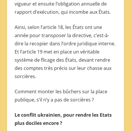
vigueur et ensuite l’obligation annuelle de
rapport d’exécution, qui incombe aux États.
Ainsi, selon l’article 18, les États ont une
année pour transposer la directive, c’est-à-
dire la recopier dans l’ordre juridique interne.
Et l’article 19 met en place un véritable
système de flicage des États, devant rendre
des comptes très précis sur leur chasse aux
sorcières.
Comment monter les bûchers sur la place
publique, s’il n’y a pas de sorcières ?
Le conflit ukrainien, pour rendre les Etats
plus dociles encore ?