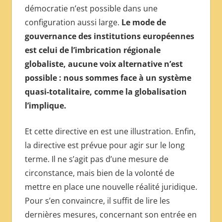
démocratie n’est possible dans une
configuration aussi large.
Le mode de
gouvernance des institutions européennes
est celui de l’imbrication régionale
globaliste, aucune voix alternative n’est
possible : nous sommes face à un système
quasi-totalitaire, comme la globalisation
l’implique.
Et cette directive en est une illustration. Enfin,
la directive est prévue pour agir sur le long
terme. Il ne s’agit pas d’une mesure de
circonstance, mais bien de la volonté de
mettre en place une nouvelle réalité juridique.
Pour s’en convaincre, il suffit de lire les
dernières mesures, concernant son entrée en