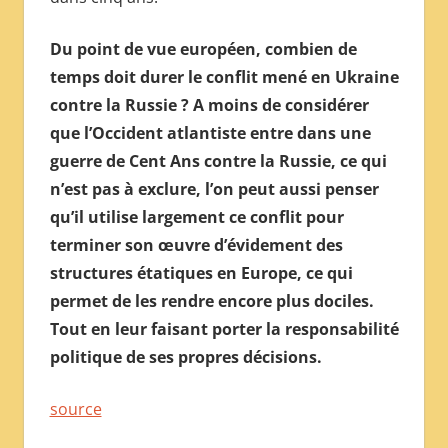
Du point de vue européen, combien de
temps doit durer le conflit mené en Ukraine
contre la Russie ? A moins de considérer
que l’Occident atlantiste entre dans une
guerre de Cent Ans contre la Russie, ce qui
n’est pas à exclure, l’on peut aussi penser
qu’il utilise largement ce conflit pour
terminer son œuvre d’évidement des
structures étatiques en Europe, ce qui
permet de les rendre encore plus dociles.
Tout en leur faisant porter la responsabilité
politique de ses propres décisions.
source