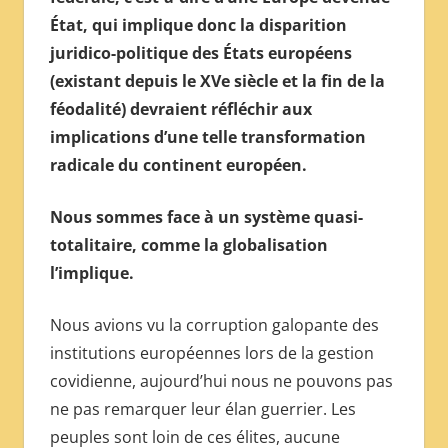
État, qui implique donc la disparition
juridico-politique des États européens
(existant depuis le XVe siècle et la fin de la
féodalité) devraient réfléchir aux
implications d’une telle transformation
radicale du continent européen.
Nous sommes face à un système quasi-
totalitaire, comme la globalisation
l’implique.
Nous avions vu la corruption galopante des
institutions européennes lors de la gestion
covidienne, aujourd’hui nous ne pouvons pas
ne pas remarquer leur élan guerrier. Les
peuples sont loin de ces élites, aucune