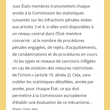
«Les États membres transmettent chaque
année à la Commission les statistiques
suivantes sur les infractions pénales visées
aux articles 3 et 4, si elles sont disponibles à
un niveau central dans l’État membre
concerné : a) le nombre de procédures
pénales engagées, de rejets, d’acquittements,
de condamnations et de procédures en cours
; b) les types et niveaux de sanctions infligées
en cas de violation des mesures restrictives
de l’Union.» (article 19, alinéa 2). Cela, sans
oublier les statistiques détaillées, année par
année, pour chaque État, ce qui doit
permettre à la Commission européenne
d’établir une évaluation de ce mécanisme…
dans cinq ans.