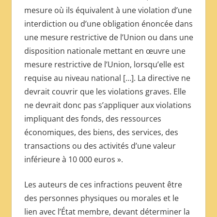
mesure où ils équivalent à une violation d’une
interdiction ou d’une obligation énoncée dans
une mesure restrictive de l’Union ou dans une
disposition nationale mettant en œuvre une
mesure restrictive de l’Union, lorsqu’elle est
requise au niveau national […]. La directive ne
devrait couvrir que les violations graves. Elle
ne devrait donc pas s’appliquer aux violations
impliquant des fonds, des ressources
économiques, des biens, des services, des
transactions ou des activités d’une valeur
inférieure à 10 000 euros ».
Les auteurs de ces infractions peuvent être
des personnes physiques ou morales et le
lien avec l’État membre, devant déterminer la