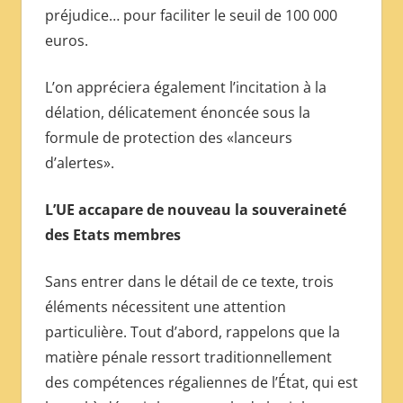
préjudice… pour faciliter le seuil de 100 000
euros.
L’on appréciera également l’incitation à la
délation, délicatement énoncée sous la
formule de protection des «lanceurs
d’alertes».
L’UE accapare de nouveau la souveraineté
des Etats membres
Sans entrer dans le détail de ce texte, trois
éléments nécessitent une attention
particulière. Tout d’abord, rappelons que la
matière pénale ressort traditionnellement
des compétences régaliennes de l’État, qui est