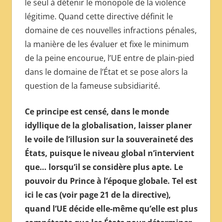
le seul à détenir le monopole de la violence
légitime. Quand cette directive définit le
domaine de ces nouvelles infractions pénales,
la manière de les évaluer et fixe le minimum
de la peine encourue, l’UE entre de plain-pied
dans le domaine de l’État et se pose alors la
question de la fameuse subsidiarité.
Ce principe est censé, dans le monde
idyllique de la globalisation, laisser planer
le voile de l’illusion sur la souveraineté des
États, puisque le niveau global n’intervient
que… lorsqu’il se considère plus apte. Le
pouvoir du Prince à l’époque globale. Tel est
ici le cas (voir page 21 de la directive),
quand l’UE décide elle-même qu’elle est plus