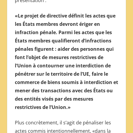
présentation :
«Le projet de directive définit les actes que
les États membres devront ériger en
infraction pénale. Parmi les actes que les
États membres qualifieront d’infractions
pénales figurent : aider des personnes qui
font l’objet de mesures restrictives de
l’Union à contourner une interdiction de
pénétrer sur le territoire de l’UE, faire le
commerce de biens soumis à interdiction et
mener des transactions avec des États ou
des entités visés par des mesures
restrictives de l’Union.»
Plus concrètement, il s’agit de pénaliser les
actes commis intentionnellement, «dans la