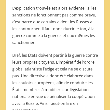
L’explication trouvée est alors évidente : si les
sanctions ne fonctionnent pas comme prévu,
c’est parce que certains aident les Russes à
les contourner. Il faut donc durcir le ton, à la
guerre comme à la guerre, et eux-mêmes les
sanctionner.
Bref, les États doivent partir à la guerre contre
leurs propres citoyens. L’impératif de l’ordre
global atlantiste l’exige et cela ne se discute
pas. Une directive a donc été élaborée dans
les couloirs européens, afin de conduire les
États membres à modifier leur législation
nationale en vue de pénaliser la coopération
avec la Russie. Ainsi, peut-on lire en