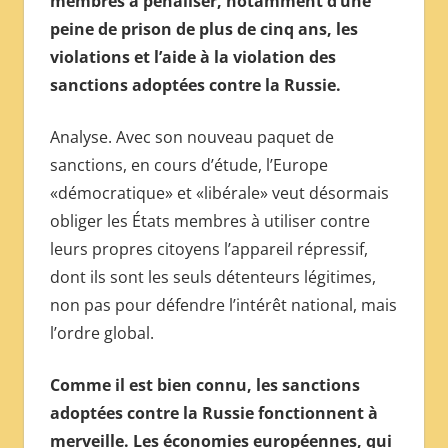
membres à pénaliser, notamment d’une
МЕЖДУНАРОДНОЙ
peine de prison de plus de cinq ans, les
ПРЕССЫ
violations et l’aide à la violation des
sanctions adoptées contre la Russie.
Analyse. Avec son nouveau paquet de
sanctions, en cours d’étude, l’Europe
«démocratique» et «libérale» veut désormais
obliger les États membres à utiliser contre
leurs propres citoyens l’appareil répressif,
dont ils sont les seuls détenteurs légitimes,
non pas pour défendre l’intérêt national, mais
l’ordre global.
Comme il est bien connu, les sanctions
adoptées contre la Russie fonctionnent à
merveille. Les économies européennes, qui