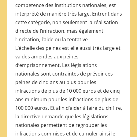
compétence des institutions nationales, est
interprété de manière très large. Entrent dans
cette catégorie, non seulement la réalisation
directe de l’infraction, mais également
l’incitation, l’aide ou la tentative.
L’échelle des peines est elle aussi très large et
va des amendes aux peines
d’emprisonnement. Les législations
nationales sont contraintes de prévoir ces
peines de cinq ans au plus pour les
infractions de plus de 10 000 euros et de cinq
ans minimum pour les infractions de plus de
100 000 euros. Et afin d’aider à faire du chiffre,
la directive demande que les législations
nationales permettent de regrouper les
infractions commises et de cumuler ainsi le