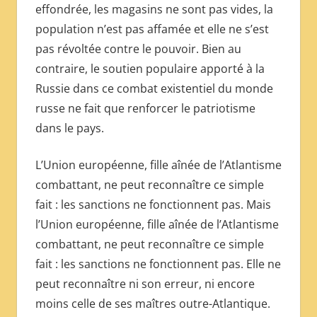
effondrée, les magasins ne sont pas vides, la
population n’est pas affamée et elle ne s’est
pas révoltée contre le pouvoir. Bien au
contraire, le soutien populaire apporté à la
Russie dans ce combat existentiel du monde
russe ne fait que renforcer le patriotisme
dans le pays.
L’Union européenne, fille aînée de l’Atlantisme
combattant, ne peut reconnaître ce simple
fait : les sanctions ne fonctionnent pas. Mais
l’Union européenne, fille aînée de l’Atlantisme
combattant, ne peut reconnaître ce simple
fait : les sanctions ne fonctionnent pas. Elle ne
peut reconnaître ni son erreur, ni encore
moins celle de ses maîtres outre-Atlantique.