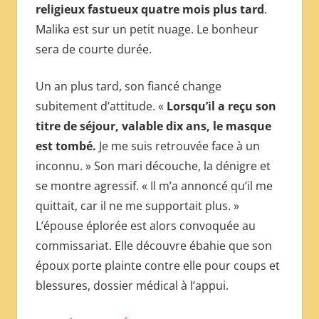
religieux fastueux quatre mois plus tard
.
Malika est sur un petit nuage. Le bonheur
sera de courte durée.
Un an plus tard, son fiancé change
subitement d’attitude. «
Lorsqu’il a reçu son
titre de séjour, valable dix ans, le masque
est tombé.
Je me suis retrouvée face à un
inconnu. » Son mari découche, la dénigre et
se montre agressif. « Il m’a annoncé qu’il me
quittait, car il ne me supportait plus. »
L’épouse éplorée est alors convoquée au
commissariat. Elle découvre ébahie que son
époux porte plainte contre elle pour coups et
blessures, dossier médical à l’appui.