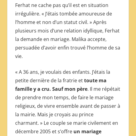
Ferhat ne cache pas qu’il est en situation
irrégulière. « J’étais tombée amoureuse de
l’homme et non d’un statut civil. » Après
plusieurs mois d’une relation idyllique, Ferhat
la demande en mariage. Malika accepte,
persuadée d’avoir enfin trouvé l’homme de sa
vie.
« A 36 ans, je voulais des enfants. J’étais la
petite dernière de la fratrie et
toute ma
famille y a cru. Sauf mon père
. Il me répétait
de prendre mon temps, de faire le mariage
religieux, de vivre ensemble avant de passer à
la mairie. Mais je croyais au prince
charmant. » Le couple se marie civilement en
décembre 2005 et s’offre
un mariage