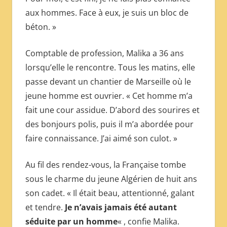
aux hommes. Face à eux, je suis un bloc de
béton. »
Comptable de profession, Malika a 36 ans
lorsqu’elle le rencontre. Tous les matins, elle
passe devant un chantier de Marseille où le
jeune homme est ouvrier. « Cet homme m’a
fait une cour assidue. D’abord des sourires et
des bonjours polis, puis il m’a abordée pour
faire connaissance. J’ai aimé son culot. »
Au fil des rendez-vous, la Française tombe
sous le charme du jeune Algérien de huit ans
son cadet. « Il était beau, attentionné, galant
et tendre.
Je n’avais jamais été autant
séduite par un homme
« , confie Malika.