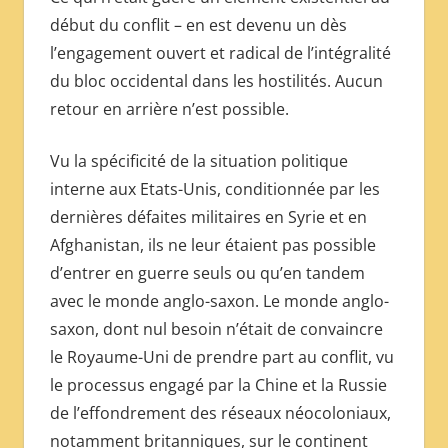
début du conflit – en est devenu un dès
l’engagement ouvert et radical de l’intégralité
du bloc occidental dans les hostilités. Aucun
retour en arrière n’est possible.
Vu la spécificité de la situation politique
interne aux Etats-Unis, conditionnée par les
dernières défaites militaires en Syrie et en
Afghanistan, ils ne leur étaient pas possible
d’entrer en guerre seuls ou qu’en tandem
avec le monde anglo-saxon. Le monde anglo-
saxon, dont nul besoin n’était de convaincre
le Royaume-Uni de prendre part au conflit, vu
le processus engagé par la Chine et la Russie
de l’effondrement des réseaux néocoloniaux,
notamment britanniques, sur le continent