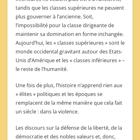
tandis que les classes supérieures ne peuvent
plus gouverner à l’ancienne. Soit,
l’impossibilité pour la classe dirigeante de
maintenir sa domination en forme inchangée.
Aujourd’hui, les « classes supérieures » sont le
monde occidental gravitant autour des Etats-
Unis d’Amérique et les « classes inférieures » –
le reste de l’humanité.
Une fois de plus, l’histoire n’apprend rien aux
« élites » politiques et les époques se
remplacent de la même manière que cela fait
un siècle : dans la violence.
Les discours sur la défense de la liberté, de la
démocratie et des nobles valeurs et, donc,