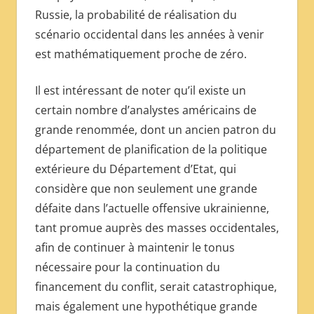
Russie, la probabilité de réalisation du
scénario occidental dans les années à venir
est mathématiquement proche de zéro.
Il est intéressant de noter qu’il existe un
certain nombre d’analystes américains de
grande renommée, dont un ancien patron du
département de planification de la politique
extérieure du Département d’Etat, qui
considère que non seulement une grande
défaite dans l’actuelle offensive ukrainienne,
tant promue auprès des masses occidentales,
afin de continuer à maintenir le tonus
nécessaire pour la continuation du
financement du conflit, serait catastrophique,
mais également une hypothétique grande