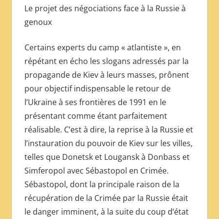
Le projet des négociations face à la Russie à
genoux
Certains experts du camp « atlantiste », en
répétant en écho les slogans adressés par la
propagande de Kiev à leurs masses, prônent
pour objectif indispensable le retour de
l’Ukraine à ses frontières de 1991 en le
présentant comme étant parfaitement
réalisable. C’est à dire, la reprise à la Russie et
l’instauration du pouvoir de Kiev sur les villes,
telles que Donetsk et Lougansk à Donbass et
Simferopol avec Sébastopol en Crimée.
Sébastopol, dont la principale raison de la
récupération de la Crimée par la Russie était
le danger imminent, à la suite du coup d’état