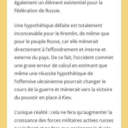
également un élément existentiel pour la
Fédération de Russie.
Une hypothétique défaite est totalement
inconcevable pour le Kremlin, de même que
pour le peuple Russe, car elle mènerait
directement à l’effondrement et interne et
externe du pays. De ce fait, l’occident commet
une grave erreur de calcul en estimant que
même une réussite hypothétique de
l’offensive ukrainienne pourrait changer le
cours de la guerre et mènerait vers la victoire
du pouvoir en place à Kiev.
L’unique réalité : cela ne fera qu’augmenter la
croissance des forces militaires actives russes