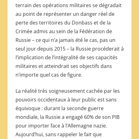
terrain des opérations militaires se dégradait
au point de représenter un danger réel de
perte des territoires du Donbass et de la
Crimée admis au sein de la Fédération de
Russie – ce qui n’a jamais été le cas, pas un
seul jour depuis 2015 – la Russie procéderait à
l’implication de l’intégralité de ses capacités
militaires et atteindrait ses objectifs dans
n’importe quel cas de figure.
La réalité très soigneusement cachée par les
pouvoirs occidentaux à leur public est sans
équivoque : durant la seconde guerre
mondiale, la Russie a engagé 60% de son PIB
pour importer face à l’Allemagne nazie.
Aujourd’hui, sans rappeler le fait que