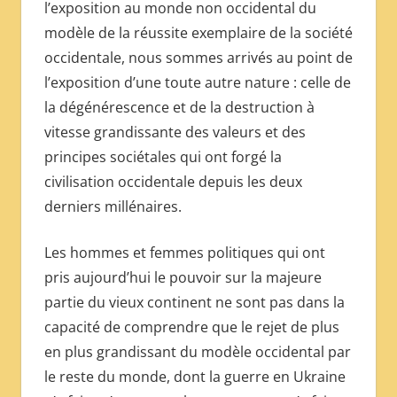
l’exposition au monde non occidental du
modèle de la réussite exemplaire de la société
occidentale, nous sommes arrivés au point de
l’exposition d’une toute autre nature : celle de
la dégénérescence et de la destruction à
vitesse grandissante des valeurs et des
principes sociétales qui ont forgé la
civilisation occidentale depuis les deux
derniers millénaires.
Les hommes et femmes politiques qui ont
pris aujourd’hui le pouvoir sur la majeure
partie du vieux continent ne sont pas dans la
capacité de comprendre que le rejet de plus
en plus grandissant du modèle occidental par
le reste du monde, dont la guerre en Ukraine