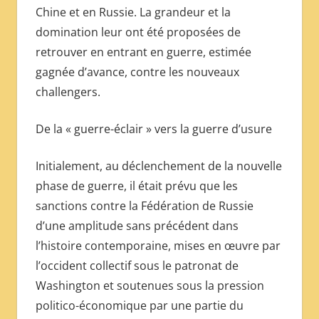
Chine et en Russie. La grandeur et la
domination leur ont été proposées de
retrouver en entrant en guerre, estimée
gagnée d’avance, contre les nouveaux
challengers.
De la « guerre-éclair » vers la guerre d’usure
Initialement, au déclenchement de la nouvelle
phase de guerre, il était prévu que les
sanctions contre la Fédération de Russie
d’une amplitude sans précédent dans
l’histoire contemporaine, mises en œuvre par
l’occident collectif sous le patronat de
Washington et soutenues sous la pression
politico-économique par une partie du