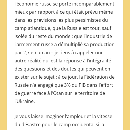
l’économie russe se porte incomparablement
mieux par rapport à ce qui était prévu même
dans les prévisions les plus pessimistes du
camp atlantique, que la Russie est tout, sauf
isolée du reste du monde ; que l’industrie de
l’armement russe a démultiplié sa production
par 2,7 en un an – je tiens à rappeler une
autre réalité qui est la réponse à l’intégralité
des questions et des doutes qui peuvent en
exister sur le sujet : à ce jour, la Fédération de
Russie n’a engagé que 3% du PIB dans l’effort
de guerre face à l’Otan sur le territoire de
l’Ukraine.
Je vous laisse imaginer l’ampleur et la vitesse
du désastre pour le camp occidental si la