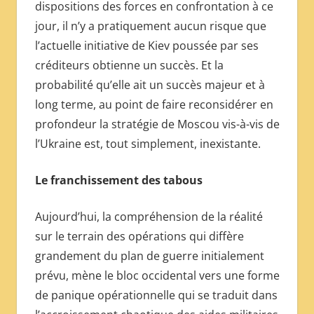
dispositions des forces en confrontation à ce
jour, il n’y a pratiquement aucun risque que
l’actuelle initiative de Kiev poussée par ses
créditeurs obtienne un succès. Et la
probabilité qu’elle ait un succès majeur et à
long terme, au point de faire reconsidérer en
profondeur la stratégie de Moscou vis-à-vis de
l’Ukraine est, tout simplement, inexistante.
Le franchissement des tabous
Aujourd’hui, la compréhension de la réalité
sur le terrain des opérations qui diffère
grandement du plan de guerre initialement
prévu, mène le bloc occidental vers une forme
de panique opérationnelle qui se traduit dans