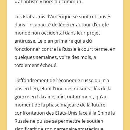
« atlantiste » hors du commun.
Les Etats-Unis d’Amérique se sont retrouvés
dans l’incapacité de fédérer autour d’eux le
monde non occidental dans leur projet
antirusse. Le plan primaire qui a dû
fonctionner contre la Russie à court terme, en
quelques semaines, voire des mois, a
totalement échoué.
L’effondrement de l’économie russe qui n’a
pas eu lieu, étant l’une des raisons-clés de la
guerre en Ukraine, afin, notamment, qu’au
moment de la phase majeure de la future
confrontation des Etats-Unis face à la Chine la
Russie ne puisse se permettre le soutien
significatif de son partenaire stratégique