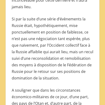
inconcevable pour cette dernière et n’aura
jamais lieu.
Si par la suite d’une série d’évènements la
Russie était, hypothétiquement, mise
ponctuellement en position de faiblesse, ce
n’est pas une négociation tant espérée, plus
que naïvement, par l’Occident collectif face à
la Russie affaiblie qui aurait lieu, mais un recul
suivi d’une reconsolidation et remobilisation
des moyens à disposition de le Fédération de
Russie pour le retour sur ses positions de
domination de la situation.
A souligner que dans les circonstances
économico-militaires de ce jour, d’une part,
des pays de l’Otan et, d’autre part, de la