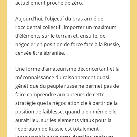
actuellement proche de zéro.
Aujourd’hui, l’objectif du bras armé de
l’occidental collectif : importer un maximum
d’éléments sur le terrain et, ensuite, de
négocier en position de force face à la Russie,
censée être ébranlée.
Une forme d’amateurisme déconcertant et la
méconnaissance du raisonnement quasi-
génétique du peuple russe ne permet pas de
faire comprendre aux auteurs de cette
stratégie que la négociation clé à partir de la
position de faiblesse, quand bien même elle
aurait lieu, sur les éléments vitaux pour la
Fédération de Russie est totalement