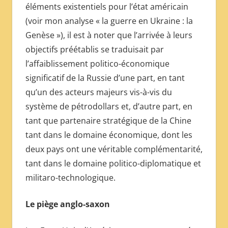
éléments existentiels pour l’état américain
(voir mon analyse « la guerre en Ukraine : la
Genèse »), il est à noter que l’arrivée à leurs
objectifs préétablis se traduisait par
l’affaiblissement politico-économique
significatif de la Russie d’une part, en tant
qu’un des acteurs majeurs vis-à-vis du
système de pétrodollars et, d’autre part, en
tant que partenaire stratégique de la Chine
tant dans le domaine économique, dont les
deux pays ont une véritable complémentarité,
tant dans le domaine politico-diplomatique et
militaro-technologique.
Le piège anglo-saxon