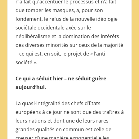
n’a fait qu’accentuer le processus et n’a fait
que tomber les masques, a, pour son
fondement, le refus de la nouvelle idéologie
sociétale occidentale axée sur le
néolibéralisme et la domination des intérêts
des diverses minorités sur ceux de la majorité
– ce qui est, en soit, le projet de « l’anti-
société ».
Ce qui a séduit hier – ne séduit guère
aujourd’hui.
La quasi-intégralité des chefs d’Etats
européens à ce jour ne sont que des traîtres à
leurs nations et dont une de leurs rares
grandes qualités en commun est celle de
creuser d’une manière exponentielle les