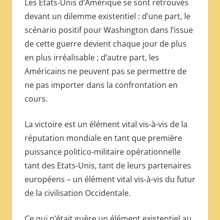
Les Etats-Unis d’Amérique se sont retrouvés
devant un dilemme existentiel : d’une part, le
scénario positif pour Washington dans l’issue
de cette guerre devient chaque jour de plus
en plus irréalisable ; d’autre part, les
Américains ne peuvent pas se permettre de
ne pas importer dans la confrontation en
cours.
La victoire est un élément vital vis-à-vis de la
réputation mondiale en tant que première
puissance politico-militaire opérationnelle
tant des Etats-Unis, tant de leurs partenaires
européens – un élément vital vis-à-vis du futur
de la civilisation Occidentale.
Ce qui n’était guère un élément existentiel au