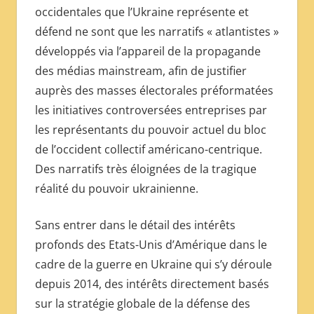
occidentales que l’Ukraine représente et
défend ne sont que les narratifs « atlantistes »
développés via l’appareil de la propagande
des médias mainstream, afin de justifier
auprès des masses électorales préformatées
les initiatives controversées entreprises par
les représentants du pouvoir actuel du bloc
de l’occident collectif américano-centrique.
Des narratifs très éloignées de la tragique
réalité du pouvoir ukrainienne.
Sans entrer dans le détail des intérêts
profonds des Etats-Unis d’Amérique dans le
cadre de la guerre en Ukraine qui s’y déroule
depuis 2014, des intérêts directement basés
sur la stratégie globale de la défense des