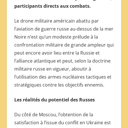
participants directs aux combats.
Le drone militaire américain abattu par
l’aviation de guerre russe au-dessus de la mer
Noire n’est qu’un modeste prélude à la
confrontation militaire de grande ampleur qui
peut encore avoir lieu entre la Russie et
l’alliance atlantique et peut, selon la doctrine
militaire russe en vigueur, aboutir à
l’utilisation des armes nucléaires tactiques et
stratégiques contre les objectifs ennemis.
Les réalités du potentiel des Russes
Du côté de Moscou, l’obtention de la
satisfaction à l’issue du conflit en Ukraine est