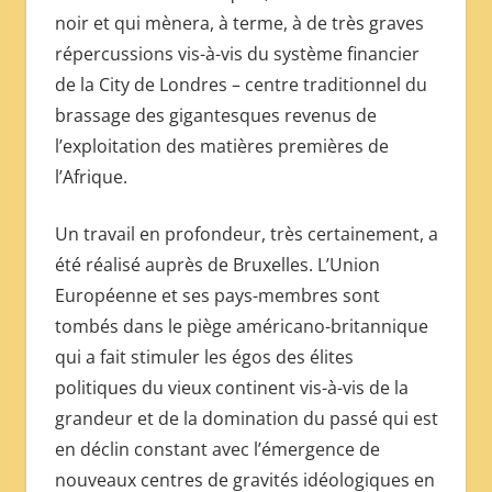
noir et qui mènera, à terme, à de très graves
répercussions vis-à-vis du système financier
de la City de Londres – centre traditionnel du
brassage des gigantesques revenus de
l’exploitation des matières premières de
l’Afrique.
Un travail en profondeur, très certainement, a
été réalisé auprès de Bruxelles. L’Union
Européenne et ses pays-membres sont
tombés dans le piège américano-britannique
qui a fait stimuler les égos des élites
politiques du vieux continent vis-à-vis de la
grandeur et de la domination du passé qui est
en déclin constant avec l’émergence de
nouveaux centres de gravités idéologiques en