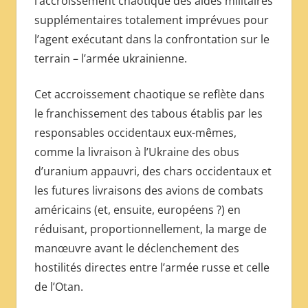
l’accroissement chaotique des aides militaires
supplémentaires totalement imprévues pour
l’agent exécutant dans la confrontation sur le
terrain – l’armée ukrainienne.
Cet accroissement chaotique se reflète dans
le franchissement des tabous établis par les
responsables occidentaux eux-mêmes,
comme la livraison à l’Ukraine des obus
d’uranium appauvri, des chars occidentaux et
les futures livraisons des avions de combats
américains (et, ensuite, européens ?) en
réduisant, proportionnellement, la marge de
manœuvre avant le déclenchement des
hostilités directes entre l’armée russe et celle
de l’Otan.