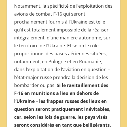
Notamment, la spécificité de l’exploitation des
avions de combat F-16 qui seront
prochainement fournis à l’Ukraine est telle
qu’il est totalement impossible de la réaliser
intégralement, d’une manière autonome, sur
le territoire de l’Ukraine. Et selon le rôle
proportionnel des bases aériennes situées,
notamment, en Pologne et en Roumanie,
dans l’exploitation de l’aviation en question –
l’état-major russe prendra la décision de les
bombarder ou pas.
Si le ravitaillement des
F-16 en munitions a lieu en dehors de
l’Ukraine – les frappes russes des lieux en
question seront pratiquement inévitables,
car, selon les lois de guerre, les pays visés
seront considérés en tant que belligérants,