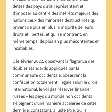
dettes des pays qu’ils représentent et
d’imposer au centre des intérêts majeurs des
nations ceux des minorités destructrices qui
privent de plus en plus la majorité de leurs
droits et libertés, et qui se montrent, en
même temps, de plus en plus mécontentes et
insatiables.
Dès février 2022, observant la flagrance des
doubles standards appliqués par la
communauté occidentale, observant la
confiscation totalement illégale selon le droit
international, le vol des réserves financier
russes – les pays du monde non occidental
s’éloignent d’une manière accélérée de cette
dernière, constatant, à juste titre, qu’ils