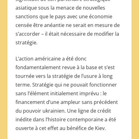
asiatique sous la menace de nouvelles
sanctions que le pays avec une économie
censée être anéantie ne serait en mesure de
s’accorder – il était nécessaire de modifier la
stratégie.
L’action américaine a été donc
fondamentalement revue à la base et s’est
tournée vers la stratégie de l’usure à long
terme. Stratégie qui ne pouvait fonctionner
sans l’élément initialement imprévu : le
financement d’une ampleur sans précédent
du pouvoir ukrainien. Une ligne de crédit
inédite dans l’histoire contemporaine a été
ouverte à cet effet au bénéfice de Kiev.