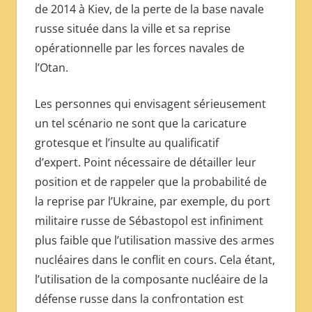
de 2014 à Kiev, de la perte de la base navale
russe située dans la ville et sa reprise
opérationnelle par les forces navales de
l’Otan.
Les personnes qui envisagent sérieusement
un tel scénario ne sont que la caricature
grotesque et l’insulte au qualificatif
d’expert. Point nécessaire de détailler leur
position et de rappeler que la probabilité de
la reprise par l’Ukraine, par exemple, du port
militaire russe de Sébastopol est infiniment
plus faible que l’utilisation massive des armes
nucléaires dans le conflit en cours. Cela étant,
l’utilisation de la composante nucléaire de la
défense russe dans la confrontation est