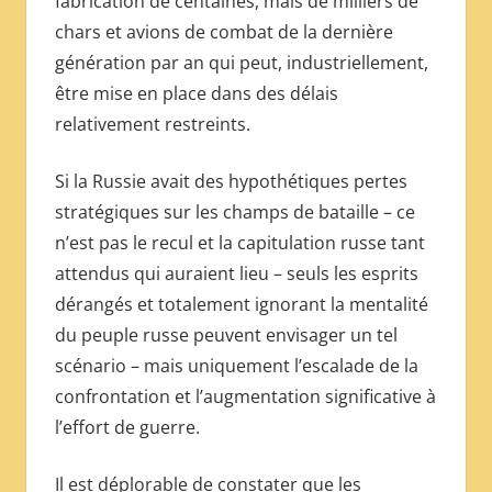
fabrication de centaines, mais de milliers de
chars et avions de combat de la dernière
génération par an qui peut, industriellement,
être mise en place dans des délais
relativement restreints.
Si la Russie avait des hypothétiques pertes
stratégiques sur les champs de bataille – ce
n’est pas le recul et la capitulation russe tant
attendus qui auraient lieu – seuls les esprits
dérangés et totalement ignorant la mentalité
du peuple russe peuvent envisager un tel
scénario – mais uniquement l’escalade de la
confrontation et l’augmentation significative à
l’effort de guerre.
Il est déplorable de constater que les