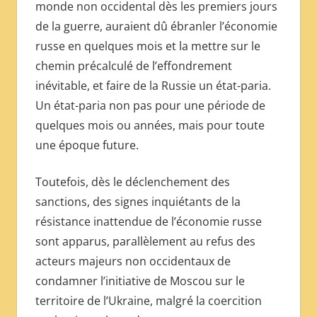
monde non occidental dès les premiers jours
de la guerre, auraient dû ébranler l’économie
russe en quelques mois et la mettre sur le
chemin précalculé de l’effondrement
inévitable, et faire de la Russie un état-paria.
Un état-paria non pas pour une période de
quelques mois ou années, mais pour toute
une époque future.
Toutefois, dès le déclenchement des
sanctions, des signes inquiétants de la
résistance inattendue de l’économie russe
sont apparus, parallèlement au refus des
acteurs majeurs non occidentaux de
condamner l’initiative de Moscou sur le
territoire de l’Ukraine, malgré la coercition