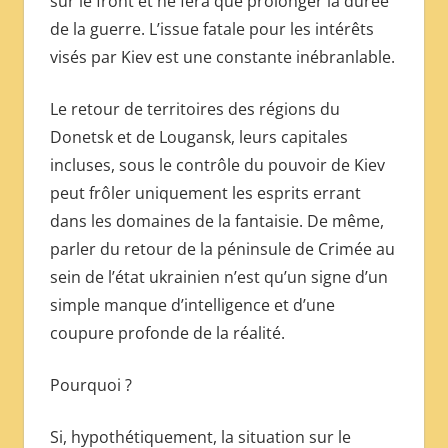
sur le front et ne fera que prolonger la durée
de la guerre. L’issue fatale pour les intérêts
visés par Kiev est une constante inébranlable.
Le retour de territoires des régions du
Donetsk et de Lougansk, leurs capitales
incluses, sous le contrôle du pouvoir de Kiev
peut frôler uniquement les esprits errant
dans les domaines de la fantaisie. De même,
parler du retour de la péninsule de Crimée au
sein de l’état ukrainien n’est qu’un signe d’un
simple manque d’intelligence et d’une
coupure profonde de la réalité.
Pourquoi ?
Si, hypothétiquement, la situation sur le