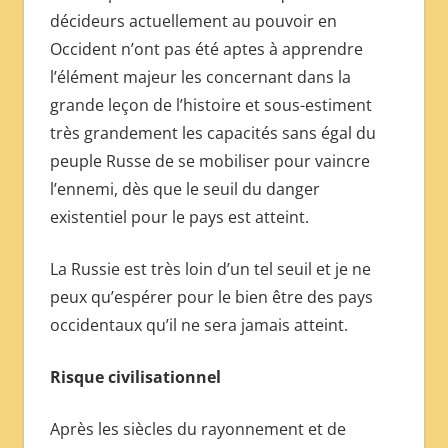
décideurs actuellement au pouvoir en
Occident n’ont pas été aptes à apprendre
l’élément majeur les concernant dans la
grande leçon de l’histoire et sous-estiment
très grandement les capacités sans égal du
peuple Russe de se mobiliser pour vaincre
l’ennemi, dès que le seuil du danger
existentiel pour le pays est atteint.
La Russie est très loin d’un tel seuil et je ne
peux qu’espérer pour le bien être des pays
occidentaux qu’il ne sera jamais atteint.
Risque civilisationnel
Après les siècles du rayonnement et de