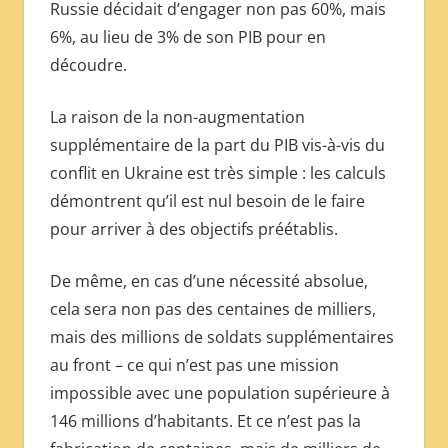
Russie décidait d’engager non pas 60%, mais
6%, au lieu de 3% de son PIB pour en
découdre.
La raison de la non-augmentation
supplémentaire de la part du PIB vis-à-vis du
conflit en Ukraine est très simple : les calculs
démontrent qu’il est nul besoin de le faire
pour arriver à des objectifs préétablis.
De même, en cas d’une nécessité absolue,
cela sera non pas des centaines de milliers,
mais des millions de soldats supplémentaires
au front – ce qui n’est pas une mission
impossible avec une population supérieure à
146 millions d’habitants. Et ce n’est pas la