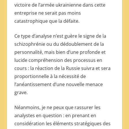
victoire de l’armée ukrainienne dans cette
entreprise ne serait pas moins
catastrophique que la défaite.
Ce type d’analyse n’est guère le signe de la
schizophrénie ou du dédoublement de la
personnalité, mais bien d’une profonde et
lucide compréhension des processus en
cours : la réaction de la Russie suivra et sera
proportionnelle à la nécessité de
l’anéantissement d’une nouvelle menace
grave.
Néanmoins, je ne peux que rassurer les
analystes en question : en prenant en
considération les éléments stratégiques des