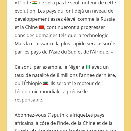
« L’Inde
ne sera pas le seul moteur de cette
évolution. Les pays qui ont déjà un niveau de
développement assez élevé, comme la Russie
et la Chine
, continueront à progresser
dans des domaines tels que la technologie.
Mais la croissance la plus rapide sera assurée
par les pays de l’Asie du Sud et de l’Afrique. »
Ce sont, par exemple, le Nigeria
avec un
taux de natalité de 8 millions l’année dernière,
ou l’Éthiopie
. Ils seront le moteur de
l’économie mondiale, a précisé le
responsable.
Abonnez-vous @sputnik_afriqueLes pays
africains, à côté de l’Inde, de la Chine et de la