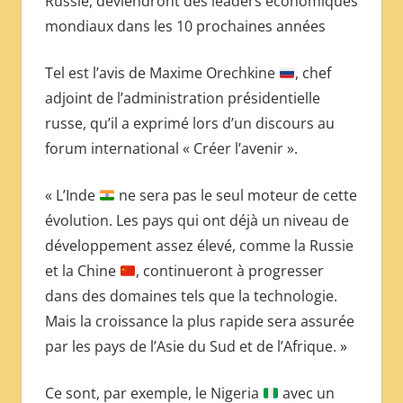
Russie, deviendront des leaders économiques
mondiaux dans les 10 prochaines années
Tel est l’avis de Maxime Orechkine
, chef
adjoint de l’administration présidentielle
russe, qu’il a exprimé lors d’un discours au
forum international « Créer l’avenir ».
« L’Inde
ne sera pas le seul moteur de cette
évolution. Les pays qui ont déjà un niveau de
développement assez élevé, comme la Russie
et la Chine
, continueront à progresser
dans des domaines tels que la technologie.
Mais la croissance la plus rapide sera assurée
par les pays de l’Asie du Sud et de l’Afrique. »
Ce sont, par exemple, le Nigeria
avec un