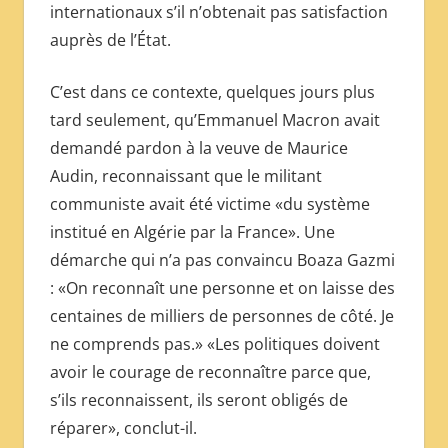
internationaux s’il n’obtenait pas satisfaction
auprès de l’État.
C’est dans ce contexte, quelques jours plus
tard seulement, qu’Emmanuel Macron avait
demandé pardon à la veuve de Maurice
Audin, reconnaissant que le militant
communiste avait été victime «du système
institué en Algérie par la France». Une
démarche qui n’a pas convaincu Boaza Gazmi
: «On reconnaît une personne et on laisse des
centaines de milliers de personnes de côté. Je
ne comprends pas.» «Les politiques doivent
avoir le courage de reconnaître parce que,
s’ils reconnaissent, ils seront obligés de
réparer», conclut-il.