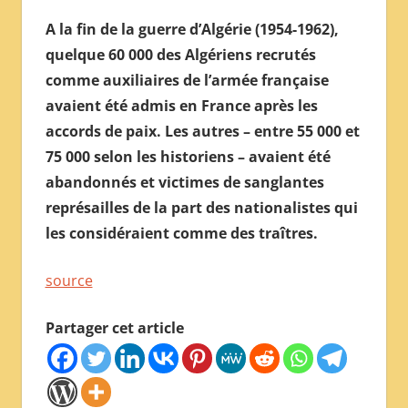
A la fin de la guerre d’Algérie (1954-1962),
quelque 60 000 des Algériens recrutés
comme auxiliaires de l’armée française
avaient été admis en France après les
accords de paix. Les autres – entre 55 000 et
75 000 selon les historiens – avaient été
abandonnés et victimes de sanglantes
représailles de la part des nationalistes qui
les considéraient comme des traîtres.
source
Partager cet article