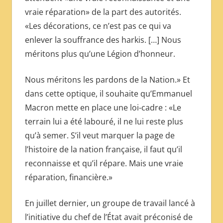
vraie réparation» de la part des autorités.
«Les décorations, ce n’est pas ce qui va
enlever la souffrance des harkis. […] Nous
méritons plus qu’une Légion d’honneur.
Nous méritons les pardons de la Nation.» Et
dans cette optique, il souhaite qu’Emmanuel
Macron mette en place une loi-cadre : «Le
terrain lui a été labouré, il ne lui reste plus
qu’à semer. S’il veut marquer la page de
l’histoire de la nation française, il faut qu’il
reconnaisse et qu’il répare. Mais une vraie
réparation, financière.»
En juillet dernier, un groupe de travail lancé à
l’initiative du chef de l’État avait préconisé de