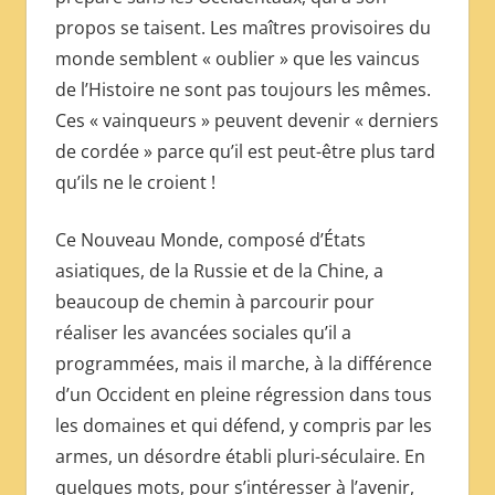
propos se taisent. Les maîtres provisoires du
monde semblent « oublier » que les vaincus
de l’Histoire ne sont pas toujours les mêmes.
Ces « vainqueurs » peuvent devenir « derniers
de cordée » parce qu’il est peut-être plus tard
qu’ils ne le croient !
Ce Nouveau Monde, composé d’États
asiatiques, de la Russie et de la Chine, a
beaucoup de chemin à parcourir pour
réaliser les avancées sociales qu’il a
programmées, mais il marche, à la différence
d’un Occident en pleine régression dans tous
les domaines et qui défend, y compris par les
armes, un désordre établi pluri-séculaire. En
quelques mots, pour s’intéresser à l’avenir,