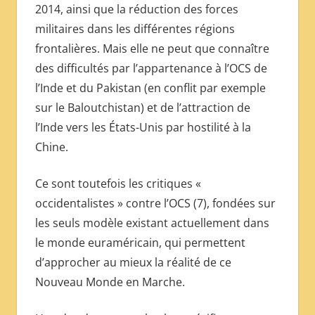
2014, ainsi que la réduction des forces
militaires dans les différentes régions
frontalières. Mais elle ne peut que connaître
des difficultés par l’appartenance à l’OCS de
l’Inde et du Pakistan (en conflit par exemple
sur le Baloutchistan) et de l’attraction de
l’Inde vers les États-Unis par hostilité à la
Chine.
Ce sont toutefois les critiques «
occidentalistes » contre l’OCS (7), fondées sur
les seuls modèle existant actuellement dans
le monde euraméricain, qui permettent
d’approcher au mieux la réalité de ce
Nouveau Monde en Marche.