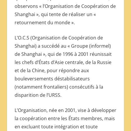
observons « l’Organisation de Coopération de
Shanghai », qui tente de réaliser un «
retournement du monde ».
L’O.C.S (Organisation de Coopération de
Shanghai) a succédé au « Groupe (informel)
de Shanghai », qui de 1996 à 2001 réunissait
les chefs d’États d’Asie centrale, de la Russie
et de la Chine, pour répondre aux
bouleversements déstabilisateurs
(notamment frontaliers) consécutifs à la
disparition de l’URSS.
L’Organisation, née en 2001, vise à développer
la coopération entre les États membres, mais
en excluant toute intégration et toute