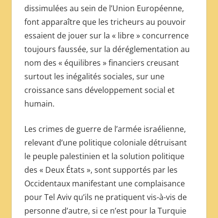
dissimulées au sein de l’Union Européenne,
font apparaître que les tricheurs au pouvoir
essaient de jouer sur la « libre » concurrence
toujours faussée, sur la déréglementation au
nom des « équilibres » financiers creusant
surtout les inégalités sociales, sur une
croissance sans développement social et
humain.
Les crimes de guerre de l’armée israélienne,
relevant d’une politique coloniale détruisant
le peuple palestinien et la solution politique
des « Deux États », sont supportés par les
Occidentaux manifestant une complaisance
pour Tel Aviv qu’ils ne pratiquent vis-à-vis de
personne d’autre, si ce n’est pour la Turquie