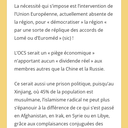
La nécessité qui s’impose est l’intervention de
l’Union Européenne, actuellement absente de
la région, pour « démocratiser » la région «
par une sorte de réplique des accords de
Lomé ou d’Euroméd » (sic) !
L’OCS serait un « piège économique »
n’apportant aucun « dividende réel » aux
membres autres que la Chine et la Russie.
Ce serait aussi une prison politique, puisqu’au
Xinjiang, où 45% de la population est
musulmane, l’islamisme radical ne peut plus
s’épanouir à la différence de ce qui s’est passé
en Afghanistan, en Irak, en Syrie ou en Libye,
grâce aux complaisances conjuguées des