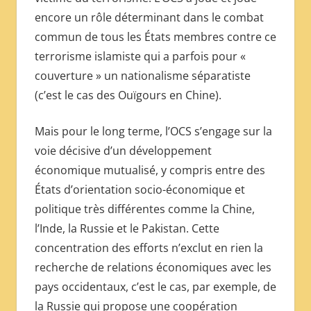
encore un rôle déterminant dans le combat
commun de tous les États membres contre ce
terrorisme islamiste qui a parfois pour «
couverture » un nationalisme séparatiste
(c’est le cas des Ouïgours en Chine).
Mais pour le long terme, l’OCS s’engage sur la
voie décisive d’un développement
économique mutualisé, y compris entre des
États d’orientation socio-économique et
politique très différentes comme la Chine,
l’Inde, la Russie et le Pakistan. Cette
concentration des efforts n’exclut en rien la
recherche de relations économiques avec les
pays occidentaux, c’est le cas, par exemple, de
la Russie qui propose une coopération