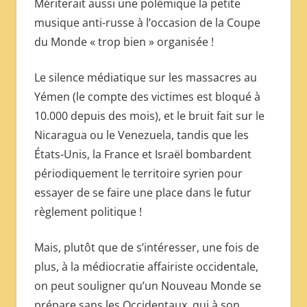
Mériterait aussi une polémique la petite
musique anti-russe à l’occasion de la Coupe
du Monde « trop bien » organisée !
Le silence médiatique sur les massacres au
Yémen (le compte des victimes est bloqué à
10.000 depuis des mois), et le bruit fait sur le
Nicaragua ou le Venezuela, tandis que les
États-Unis, la France et Israël bombardent
périodiquement le territoire syrien pour
essayer de se faire une place dans le futur
règlement politique !
Mais, plutôt que de s’intéresser, une fois de
plus, à la médiocratie affairiste occidentale,
on peut souligner qu’un Nouveau Monde se
prépare sans les Occidentaux, qui à son