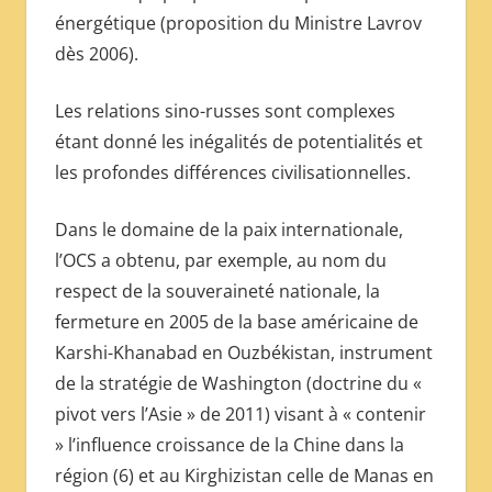
énergétique (proposition du Ministre Lavrov
dès 2006).
Les relations sino-russes sont complexes
étant donné les inégalités de potentialités et
les profondes différences civilisationnelles.
Dans le domaine de la paix internationale,
l’OCS a obtenu, par exemple, au nom du
respect de la souveraineté nationale, la
fermeture en 2005 de la base américaine de
Karshi-Khanabad en Ouzbékistan, instrument
de la stratégie de Washington (doctrine du «
pivot vers l’Asie » de 2011) visant à « contenir
» l’influence croissance de la Chine dans la
région (6) et au Kirghizistan celle de Manas en