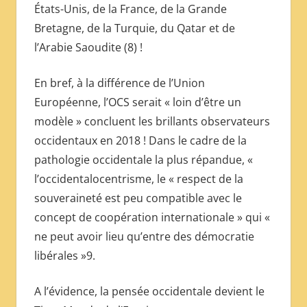
États-Unis, de la France, de la Grande
Bretagne, de la Turquie, du Qatar et de
l’Arabie Saoudite (8) !
En bref, à la différence de l’Union
Européenne, l’OCS serait « loin d’être un
modèle » concluent les brillants observateurs
occidentaux en 2018 ! Dans le cadre de la
pathologie occidentale la plus répandue, «
l’occidentalocentrisme, le « respect de la
souveraineté est peu compatible avec le
concept de coopération internationale » qui «
ne peut avoir lieu qu’entre des démocratie
libérales »9.
A l’évidence, la pensée occidentale devient le