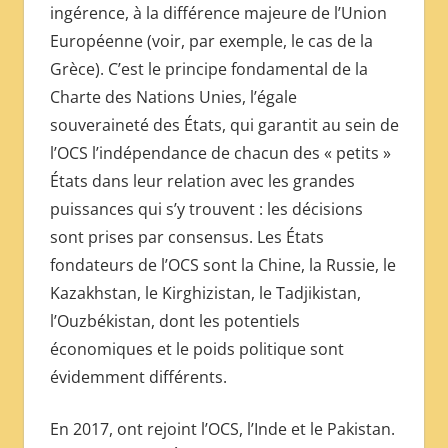
ingérence, à la différence majeure de l’Union
Européenne (voir, par exemple, le cas de la
Grèce). C’est le principe fondamental de la
Charte des Nations Unies, l’égale
souveraineté des États, qui garantit au sein de
l’OCS l’indépendance de chacun des « petits »
États dans leur relation avec les grandes
puissances qui s’y trouvent : les décisions
sont prises par consensus. Les États
fondateurs de l’OCS sont la Chine, la Russie, le
Kazakhstan, le Kirghizistan, le Tadjikistan,
l’Ouzbékistan, dont les potentiels
économiques et le poids politique sont
évidemment différents.
En 2017, ont rejoint l’OCS, l’Inde et le Pakistan.