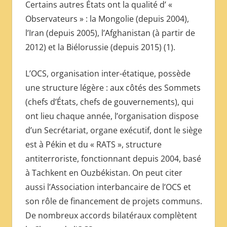
Certains autres États ont la qualité d’ «
Observateurs » : la Mongolie (depuis 2004),
l’Iran (depuis 2005), l’Afghanistan (à partir de
2012) et la Biélorussie (depuis 2015) (1).
L’OCS, organisation inter-étatique, possède
une structure légère : aux côtés des Sommets
(chefs d’États, chefs de gouvernements), qui
ont lieu chaque année, l’organisation dispose
d’un Secrétariat, organe exécutif, dont le siège
est à Pékin et du « RATS », structure
antiterroriste, fonctionnant depuis 2004, basé
à Tachkent en Ouzbékistan. On peut citer
aussi l’Association interbancaire de l’OCS et
son rôle de financement de projets communs.
De nombreux accords bilatéraux complètent