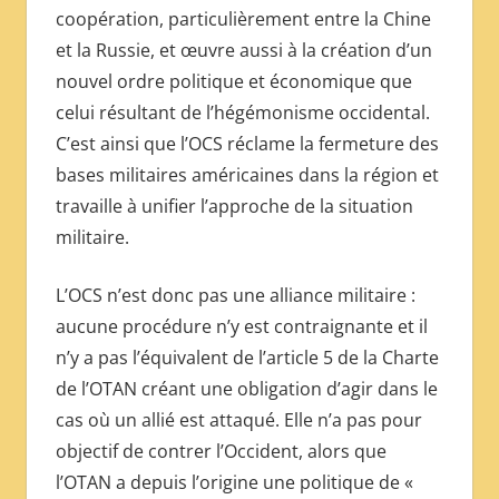
coopération, particulièrement entre la Chine
et la Russie, et œuvre aussi à la création d’un
nouvel ordre politique et économique que
celui résultant de l’hégémonisme occidental.
C’est ainsi que l’OCS réclame la fermeture des
bases militaires américaines dans la région et
travaille à unifier l’approche de la situation
militaire.
L’OCS n’est donc pas une alliance militaire :
aucune procédure n’y est contraignante et il
n’y a pas l’équivalent de l’article 5 de la Charte
de l’OTAN créant une obligation d’agir dans le
cas où un allié est attaqué. Elle n’a pas pour
objectif de contrer l’Occident, alors que
l’OTAN a depuis l’origine une politique de «