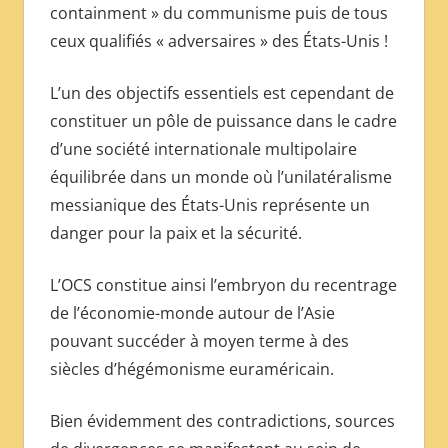
containment » du communisme puis de tous
ceux qualifiés « adversaires » des États-Unis !
L’un des objectifs essentiels est cependant de
constituer un pôle de puissance dans le cadre
d’une société internationale multipolaire
équilibrée dans un monde où l’unilatéralisme
messianique des États-Unis représente un
danger pour la paix et la sécurité.
L’OCS constitue ainsi l’embryon du recentrage
de l’économie-monde autour de l’Asie
pouvant succéder à moyen terme à des
siècles d’hégémonisme euraméricain.
Bien évidemment des contradictions, sources