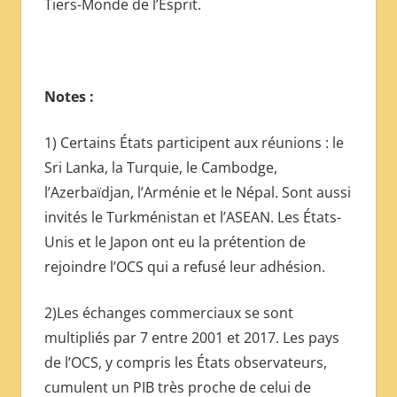
Tiers-Monde de l’Esprit.
Notes :
1) Certains États participent aux réunions : le
Sri Lanka, la Turquie, le Cambodge,
l’Azerbaïdjan, l’Arménie et le Népal. Sont aussi
invités le Turkménistan et l’ASEAN. Les États-
Unis et le Japon ont eu la prétention de
rejoindre l’OCS qui a refusé leur adhésion.
2)Les échanges commerciaux se sont
multipliés par 7 entre 2001 et 2017. Les pays
de l’OCS, y compris les États observateurs,
cumulent un PIB très proche de celui de