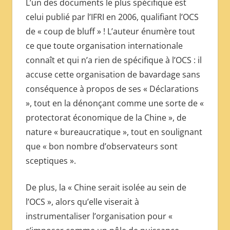
L’un des documents le plus spécifique est
celui publié par l’IFRI en 2006, qualifiant l’OCS
de « coup de bluff » ! L’auteur énumère tout
ce que toute organisation internationale
connaît et qui n’a rien de spécifique à l’OCS : il
accuse cette organisation de bavardage sans
conséquence à propos de ses « Déclarations
», tout en la dénonçant comme une sorte de «
protectorat économique de la Chine », de
nature « bureaucratique », tout en soulignant
que « bon nombre d’observateurs sont
sceptiques ».
De plus, la « Chine serait isolée au sein de
l’OCS », alors qu’elle viserait à
instrumentaliser l’organisation pour «