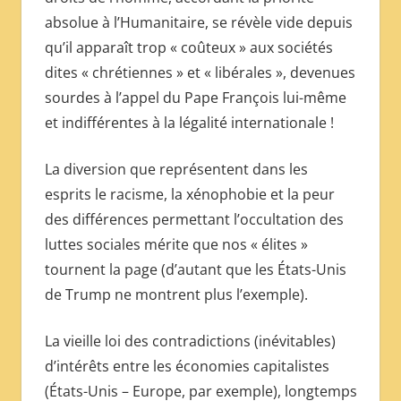
absolue à l’Humanitaire, se révèle vide depuis
qu’il apparaît trop « coûteux » aux sociétés
dites « chrétiennes » et « libérales », devenues
sourdes à l’appel du Pape François lui-même
et indifférentes à la légalité internationale !
La diversion que représentent dans les
esprits le racisme, la xénophobie et la peur
des différences permettant l’occultation des
luttes sociales mérite que nos « élites »
tournent la page (d’autant que les États-Unis
de Trump ne montrent plus l’exemple).
La vieille loi des contradictions (inévitables)
d’intérêts entre les économies capitalistes
(États-Unis – Europe, par exemple), longtemps