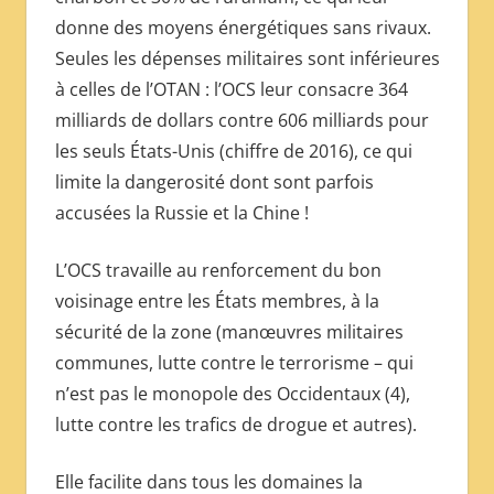
donne des moyens énergétiques sans rivaux.
Seules les dépenses militaires sont inférieures
à celles de l’OTAN : l’OCS leur consacre 364
milliards de dollars contre 606 milliards pour
les seuls États-Unis (chiffre de 2016), ce qui
limite la dangerosité dont sont parfois
accusées la Russie et la Chine !
L’OCS travaille au renforcement du bon
voisinage entre les États membres, à la
sécurité de la zone (manœuvres militaires
communes, lutte contre le terrorisme – qui
n’est pas le monopole des Occidentaux (4),
lutte contre les trafics de drogue et autres).
Elle facilite dans tous les domaines la