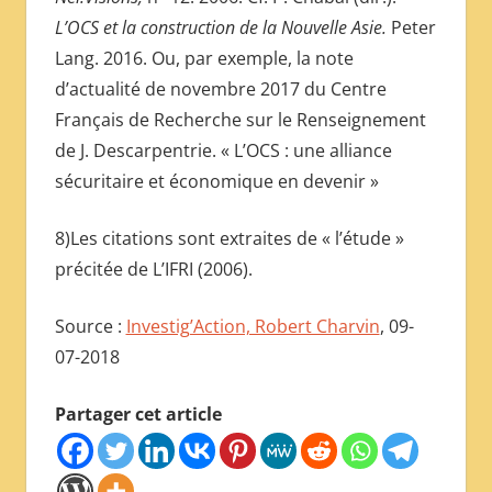
L’OCS et la construction de la Nouvelle Asie.
Peter
Lang. 2016. Ou, par exemple, la note
d’actualité de novembre 2017 du Centre
Français de Recherche sur le Renseignement
de J. Descarpentrie. « L’OCS : une alliance
sécuritaire et économique en devenir »
8)Les citations sont extraites de « l’étude »
précitée de L’IFRI (2006).
Source :
Investig’Action, Robert Charvin
, 09-
07-2018
Partager cet article