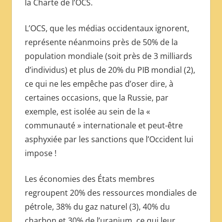
la Charte de l’OCS.
L’OCS, que les médias occidentaux ignorent,
représente néanmoins près de 50% de la
population mondiale (soit près de 3 milliards
d’individus) et plus de 20% du PIB mondial (2),
ce qui ne les empêche pas d’oser dire, à
certaines occasions, que la Russie, par
exemple, est isolée au sein de la «
communauté » internationale et peut-être
asphyxiée par les sanctions que l’Occident lui
impose !
Les économies des États membres
regroupent 20% des ressources mondiales de
pétrole, 38% du gaz naturel (3), 40% du
charbon et 30% de l’uranium, ce qui leur