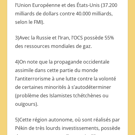
l’Union Européenne et des États-Unis (37.200
milliards de dollars contre 40.000 milliards,
selon le FMI).
3)Avec la Russie et l’Iran, l’OCS possède 55%
des ressources mondiales de gaz.
4)On note que la propagande occidentale
assimile dans cette partie du monde
l’antiterrorisme à une lutte contre la volonté
de certaines minorités à s’autodéterminer
(problème des Islamistes tchétchènes ou
ouïgours).
5)Cette région autonome, où sont réalisés par
Pékin de très lourds investissements, possède