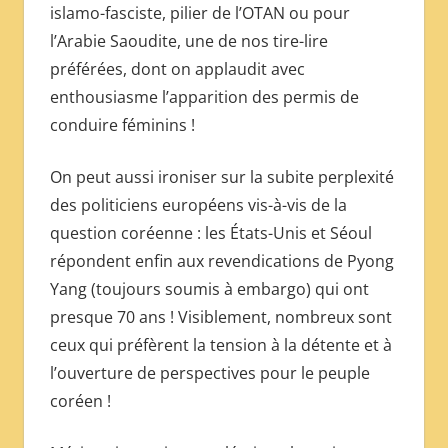
islamo-fasciste, pilier de l’OTAN ou pour
l’Arabie Saoudite, une de nos tire-lire
préférées, dont on applaudit avec
enthousiasme l’apparition des permis de
conduire féminins !
On peut aussi ironiser sur la subite perplexité
des politiciens européens vis-à-vis de la
question coréenne : les États-Unis et Séoul
répondent enfin aux revendications de Pyong
Yang (toujours soumis à embargo) qui ont
presque 70 ans ! Visiblement, nombreux sont
ceux qui préfèrent la tension à la détente et à
l’ouverture de perspectives pour le peuple
coréen !