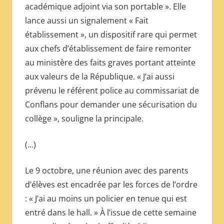
académique adjoint via son portable ». Elle
lance aussi un signalement « Fait
établissement », un dispositif rare qui permet
aux chefs d’établissement de faire remonter
au ministère des faits graves portant atteinte
aux valeurs de la République. « J’ai aussi
prévenu le référent police au commissariat de
Conflans pour demander une sécurisation du
collège », souligne la principale.
(…)
Le 9 octobre, une réunion avec des parents
d’élèves est encadrée par les forces de l’ordre
: « J’ai au moins un policier en tenue qui est
entré dans le hall. » À l’issue de cette semaine