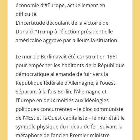
économie d’#Europe, actuellement en
difficulté.
L’incertitude découlant de la victoire de
Donald #Trump à l’élection présidentielle
américaine aggrave par ailleurs la situation.
Le mur de Berlin avait été construit en 1961
pour empêcher les habitants de la République
démocratique allemande de fuir vers la
République fédérale d’Allemagne, à l’ouest.
Séparant à la fois Berlin, l’Allemagne et
l’Europe en deux moitiés aux idéologies
politiques concurrentes – le bloc communiste
de l’#Est et l’#Ouest capitaliste – le mur était le
symbole physique du rideau de fer, suivant la
métaphore de l’ancien Premier ministre