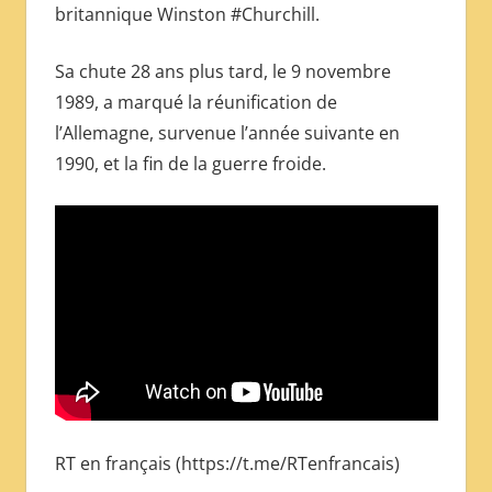
britannique Winston #Churchill.
Sa chute 28 ans plus tard, le 9 novembre
1989, a marqué la réunification de
l’Allemagne, survenue l’année suivante en
1990, et la fin de la guerre froide.
RT en français (https://t.me/RTenfrancais)