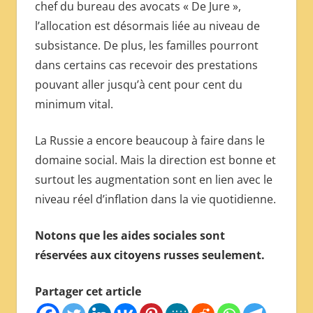
chef du bureau des avocats « De Jure »,
l’allocation est désormais liée au niveau de
subsistance. De plus, les familles pourront
dans certains cas recevoir des prestations
pouvant aller jusqu’à cent pour cent du
minimum vital.
La Russie a encore beaucoup à faire dans le
domaine social. Mais la direction est bonne et
surtout les augmentation sont en lien avec le
niveau réel d’inflation dans la vie quotidienne.
Notons que les aides sociales sont
réservées aux citoyens russes seulement.
Partager cet article