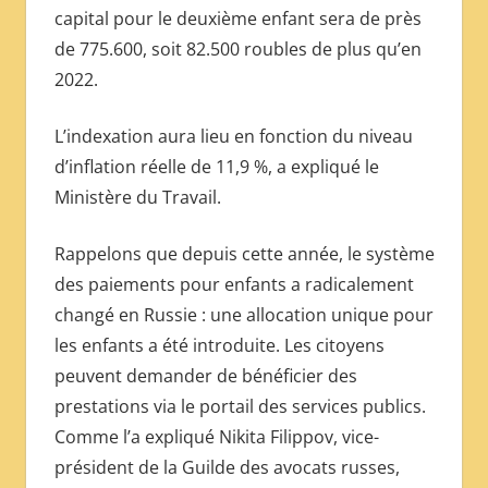
capital pour le deuxième enfant sera de près
de 775.600, soit 82.500 roubles de plus qu’en
2022.
L’indexation aura lieu en fonction du niveau
d’inflation réelle de 11,9 %, a expliqué le
Ministère du Travail.
Rappelons que depuis cette année, le système
des paiements pour enfants a radicalement
changé en Russie : une allocation unique pour
les enfants a été introduite. Les citoyens
peuvent demander de bénéficier des
prestations via le portail des services publics.
Comme l’a expliqué Nikita Filippov, vice-
président de la Guilde des avocats russes,