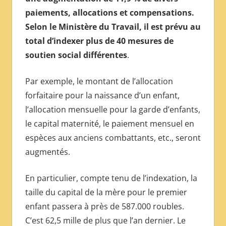
paiements, allocations et compensations.
МЕЖДУНАРОДНОЙ
ПРЕССЫ
Selon le Ministère du Travail, il est prévu au
total d’indexer plus de 40 mesures de
soutien social différentes
.
Par exemple, le montant de l’allocation
forfaitaire pour la naissance d’un enfant,
l’allocation mensuelle pour la garde d’enfants,
le capital maternité, le paiement mensuel en
espèces aux anciens combattants, etc., seront
augmentés.
En particulier, compte tenu de l’indexation, la
taille du capital de la mère pour le premier
enfant passera à près de 587.000 roubles.
C’est 62,5 mille de plus que l’an dernier. Le