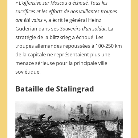
« L’offensive sur Moscou a échoué. Tous les
sacrifices et les efforts de nos vaillantes troupes
ont été vains »
, a écrit le général Heinz
Guderian dans ses
Souvenirs d’un soldat
. La
stratégie de la blitzkrieg a échoué. Les
troupes allemandes repoussées à 100-250 km
de la capitale ne représentaient plus une
menace sérieuse pour la principale ville
soviétique.
Bataille de Stalingrad