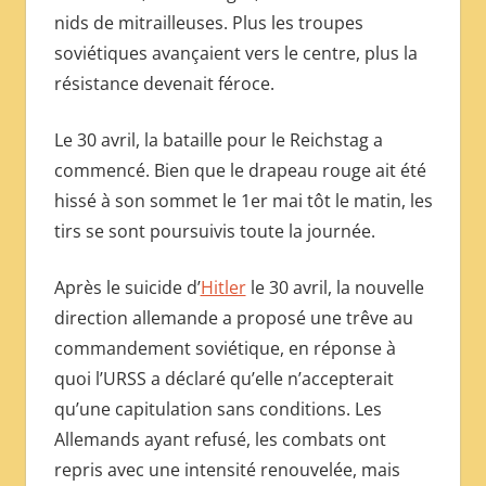
nids de mitrailleuses. Plus les troupes
soviétiques avançaient vers le centre, plus la
résistance devenait féroce.
Le 30 avril, la bataille pour le Reichstag a
commencé. Bien que le drapeau rouge ait été
hissé à son sommet le 1er mai tôt le matin, les
tirs se sont poursuivis toute la journée.
Après le suicide d’
Hitler
le 30 avril, la nouvelle
direction allemande a proposé une trêve au
commandement soviétique, en réponse à
quoi l’URSS a déclaré qu’elle n’accepterait
qu’une capitulation sans conditions. Les
Allemands ayant refusé, les combats ont
repris avec une intensité renouvelée, mais