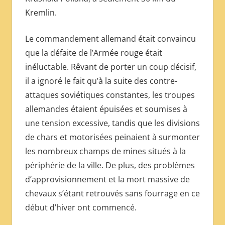
Kremlin.
Le commandement allemand était convaincu
que la défaite de l’Armée rouge était
inéluctable. Rêvant de porter un coup décisif,
il a ignoré le fait qu’à la suite des contre-
attaques soviétiques constantes, les troupes
allemandes étaient épuisées et soumises à
une tension excessive, tandis que les divisions
de chars et motorisées peinaient à surmonter
les nombreux champs de mines situés à la
périphérie de la ville. De plus, des problèmes
d’approvisionnement et la mort massive de
chevaux s’étant retrouvés sans fourrage en ce
début d’hiver ont commencé.