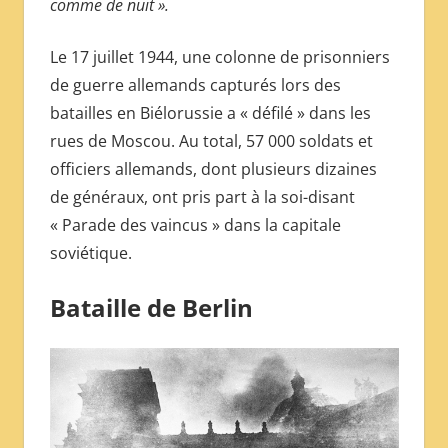
comme de nuit ».
Le 17 juillet 1944, une colonne de prisonniers
de guerre allemands capturés lors des
batailles en Biélorussie a « défilé » dans les
rues de Moscou. Au total, 57 000 soldats et
officiers allemands, dont plusieurs dizaines
de généraux, ont pris part à la soi-disant
« Parade des vaincus » dans la capitale
soviétique.
Bataille de Berlin