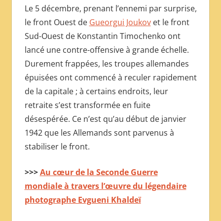
Le 5 décembre, prenant l’ennemi par surprise,
le front Ouest de
Gueorgui Joukov
et le front
Sud-Ouest de Konstantin Timochenko ont
lancé une contre-offensive à grande échelle.
Durement frappées, les troupes allemandes
épuisées ont commencé à reculer rapidement
de la capitale ; à certains endroits, leur
retraite s’est transformée en fuite
désespérée. Ce n’est qu’au début de janvier
1942 que les Allemands sont parvenus à
stabiliser le front.
>>>
Au cœur de la Seconde Guerre
mondiale à travers l’œuvre du légendaire
photographe Evgueni Khaldeï