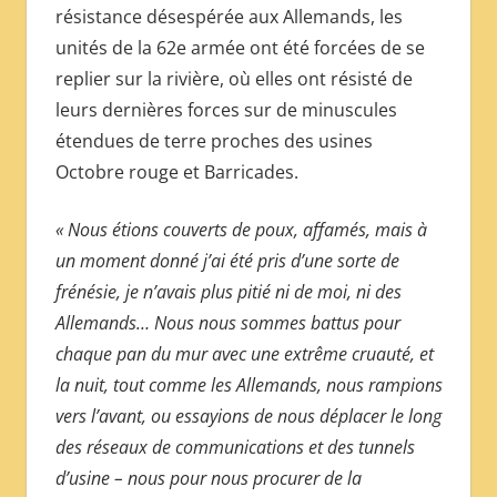
résistance désespérée aux Allemands, les
unités de la 62e armée ont été forcées de se
replier sur la rivière, où elles ont résisté de
leurs dernières forces sur de minuscules
étendues de terre proches des usines
Octobre rouge et Barricades.
« Nous étions couverts de poux, affamés, mais à
un moment donné j’ai été pris d’une sorte de
frénésie, je n’avais plus pitié ni de moi, ni des
Allemands… Nous nous sommes battus pour
chaque pan du mur avec une extrême cruauté, et
la nuit, tout comme les Allemands, nous rampions
vers l’avant, ou essayions de nous déplacer le long
des réseaux de communications et des tunnels
d’usine – nous pour nous procurer de la