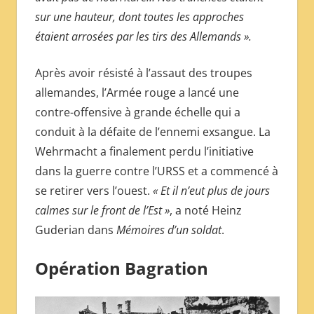
sur une hauteur, dont toutes les approches
étaient arrosées par les tirs des Allemands ».
Après avoir résisté à l’assaut des troupes
allemandes, l’Armée rouge a lancé une
contre-offensive à grande échelle qui a
conduit à la défaite de l’ennemi exsangue. La
Wehrmacht a finalement perdu l’initiative
dans la guerre contre l’URSS et a commencé à
se retirer vers l’ouest.
« Et il n’eut plus de jours
calmes sur le front de l’Est »
, a noté Heinz
Guderian dans
Mémoires d’un soldat
.
Opération Bagration