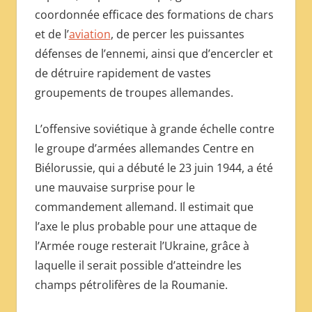
coordonnée efficace des formations de chars
et de l’
aviation
, de percer les puissantes
défenses de l’ennemi, ainsi que d’encercler et
de détruire rapidement de vastes
groupements de troupes allemandes.
L’offensive soviétique à grande échelle contre
le groupe d’armées allemandes Centre en
Biélorussie, qui a débuté le 23 juin 1944, a été
une mauvaise surprise pour le
commandement allemand. Il estimait que
l’axe le plus probable pour une attaque de
l’Armée rouge resterait l’Ukraine, grâce à
laquelle il serait possible d’atteindre les
champs pétrolifères de la Roumanie.