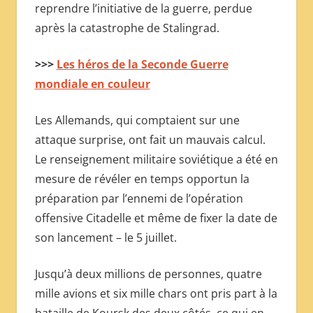
reprendre l’initiative de la guerre, perdue
après la catastrophe de Stalingrad.
>>>
Les héros de la Seconde Guerre
mondiale en couleur
Les Allemands, qui comptaient sur une
attaque surprise, ont fait un mauvais calcul.
Le renseignement militaire soviétique a été en
mesure de révéler en temps opportun la
préparation par l’ennemi de l’opération
offensive Citadelle et même de fixer la date de
son lancement – le 5 juillet.
Jusqu’à deux millions de personnes, quatre
mille avions et six mille chars ont pris part à la
bataille de Koursk des deux côtés, ce qui en