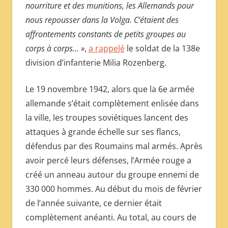
nourriture et des munitions, les Allemands pour
nous repousser dans la Volga. C’étaient des
affrontements constants de petits groupes au
corps à corps… »
,
a rappelé
le soldat de la 138e
division d’infanterie Milia Rozenberg.
Le 19 novembre 1942, alors que la 6e armée
allemande s’était complètement enlisée dans
la ville, les troupes soviétiques lancent des
attaques à grande échelle sur ses flancs,
défendus par des Roumains mal armés. Après
avoir percé leurs défenses, l’Armée rouge a
créé un anneau autour du groupe ennemi de
330 000 hommes. Au début du mois de février
de l’année suivante, ce dernier était
complètement anéanti. Au total, au cours de