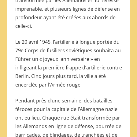
transformée par les Allemands en forteresse
imprenable, et plusieurs lignes de défense en
profondeur ayant été créées aux abords de
celle-ci.
Le 20 avril 1945, l’artillerie à longue portée du
79e Corps de fusiliers soviétiques souhaita au
Führer un « joyeux anniversaire » en
infligeant la première frappe d’artillerie contre
Berlin. Cinq jours plus tard, la ville a été
encerclée par l’Armée rouge.
Pendant près d’une semaine, des batailles
féroces pour la capitale de l’Allemagne nazie
ont eu lieu. Chaque rue était transformée par
les Allemands en ligne de défense, bourrée de
barricades, de blindages, de tranchées et de