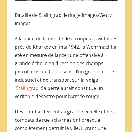
Bataille de StalingradHeritage Images/Getty
Images
À la suite de la défaite des troupes soviétiques
près de Kharkov en mai 1942, la Wehrmacht a
été en mesure de lancer une offensive à
grande échelle en direction des champs
pétrolifères du Caucase et d’un grand centre
industriel et de transport sur la Volga –
Stalingrad
. Sa perte aurait constitué un
véritable désastre pour l’Armée rouge.
Des bombardements à grande échelle et des
combats de rue acharnés ont presque
complètement détruit la ville. Livrant une