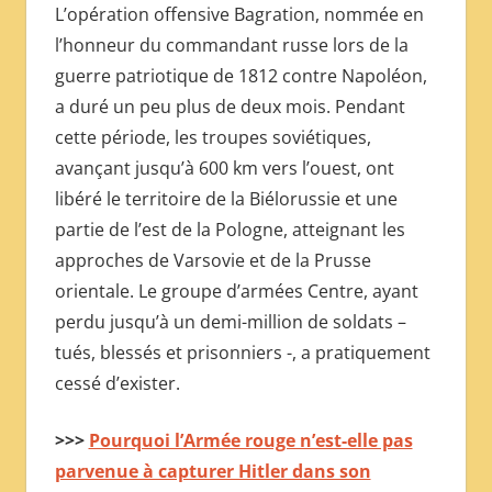
L’opération offensive Bagration, nommée en
l’honneur du commandant russe lors de la
guerre patriotique de 1812 contre Napoléon,
a duré un peu plus de deux mois. Pendant
cette période, les troupes soviétiques,
avançant jusqu’à 600 km vers l’ouest, ont
libéré le territoire de la Biélorussie et une
partie de l’est de la Pologne, atteignant les
approches de Varsovie et de la Prusse
orientale. Le groupe d’armées Centre, ayant
perdu jusqu’à un demi-million de soldats –
tués, blessés et prisonniers -, a pratiquement
cessé d’exister.
>>>
Pourquoi l’Armée rouge n’est-elle pas
parvenue à capturer Hitler dans son