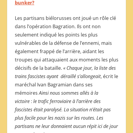
bunker?
Les partisans biélorusses ont joué un rôle clé
dans l’opération Bagration. Ils ont non
seulement indiqué les points les plus
vulnérables de la défense de l’ennemi, mais
également frappé de l’arrière, aidant les
troupes qui attaquaient aux moments les plus
décisifs de la bataille.
« Chaque jour, la liste des
trains fascistes ayant déraillé s’allongeait
, écrit le
maréchal Ivan Bagramian dans ses
mémoires
Ainsi nous sommes allés à la
victoire
:
le trafic ferroviaire à l’arrière des
fascistes était paralysé. La situation n’était pas
plus facile pour les nazis sur les routes. Les
partisans ne leur donnaient aucun répit ici de jour