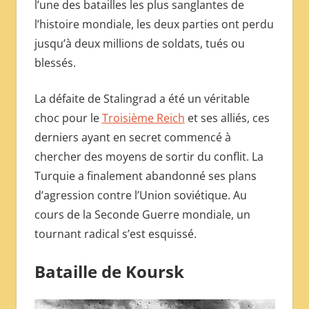
l’une des batailles les plus sanglantes de
l’histoire mondiale, les deux parties ont perdu
jusqu’à deux millions de soldats, tués ou
blessés.
La défaite de Stalingrad a été un véritable
choc pour le
Troisième Reich
et ses alliés, ces
derniers ayant en secret commencé à
chercher des moyens de sortir du conflit. La
Turquie a finalement abandonné ses plans
d’agression contre l’Union soviétique. Au
cours de la Seconde Guerre mondiale, un
tournant radical s’est esquissé.
Bataille de Koursk