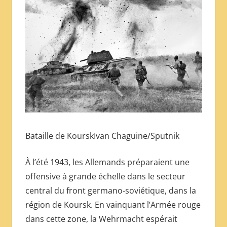
Bataille de KourskIvan Chaguine/Sputnik
À l’été 1943, les Allemands préparaient une
offensive à grande échelle dans le secteur
central du front germano-soviétique, dans la
région de Koursk. En vainquant l’Armée rouge
dans cette zone, la Wehrmacht espérait