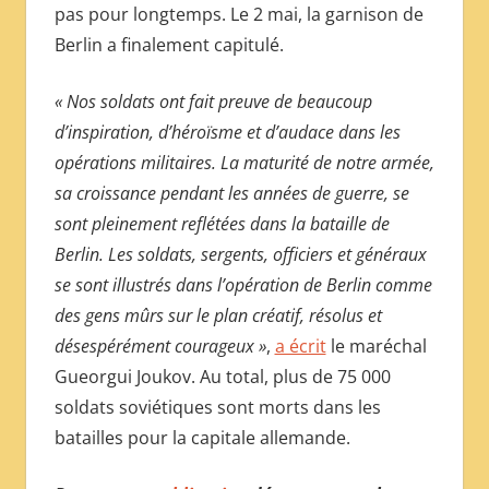
pas pour longtemps. Le 2 mai, la garnison de
Berlin a finalement capitulé.
« Nos soldats ont fait preuve de beaucoup
d’inspiration, d’héroïsme et d’audace dans les
opérations militaires. La maturité de notre armée,
sa croissance pendant les années de guerre, se
sont pleinement reflétées dans la bataille de
Berlin. Les soldats, sergents, officiers et généraux
se sont illustrés dans l’opération de Berlin comme
des gens mûrs sur le plan créatif, résolus et
désespérément courageux »
,
a écrit
le maréchal
Gueorgui Joukov. Au total, plus de 75 000
soldats soviétiques sont morts dans les
batailles pour la capitale allemande.