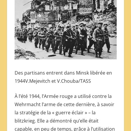
Des partisans entrent dans Minsk libérée en
1944V.Mejevitch et V.Chouba/TASS
À l’été 1944, l’Armée rouge a utilisé contre la
Wehrmacht l’arme de cette dernière, à savoir
la stratégie de la « guerre éclair » – la
blitzkrieg. Elle a démontré qu’elle était
capable, en peu de temps, grâce à l’utilisation