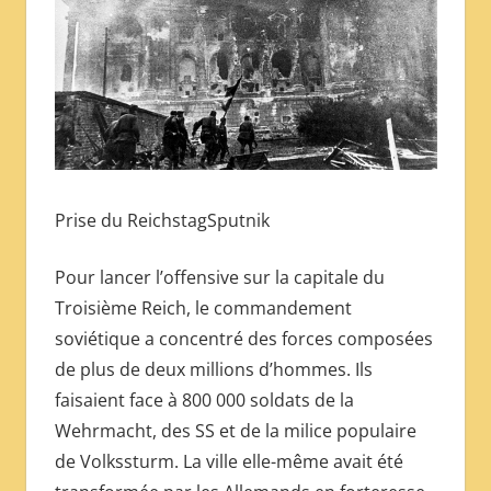
Prise du ReichstagSputnik
Pour lancer l’offensive sur la capitale du
Troisième Reich, le commandement
soviétique a concentré des forces composées
de plus de deux millions d’hommes. Ils
faisaient face à 800 000 soldats de la
Wehrmacht, des SS et de la milice populaire
de Volkssturm. La ville elle-même avait été