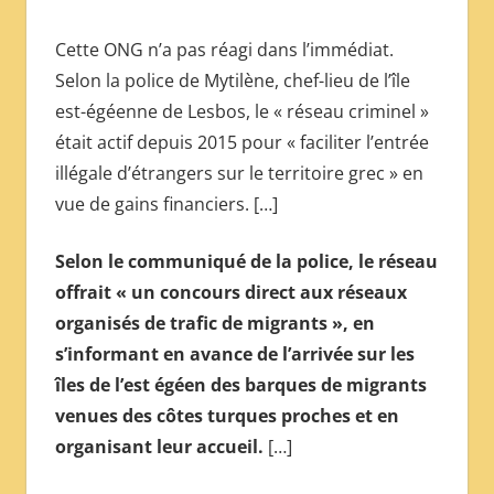
Cette ONG n’a pas réagi dans l’immédiat.
Selon la police de Mytilène, chef-lieu de l’île
est-égéenne de Lesbos, le « réseau criminel »
était actif depuis 2015 pour « faciliter l’entrée
illégale d’étrangers sur le territoire grec » en
vue de gains financiers. […]
Selon le communiqué de la police, le réseau
offrait « un concours direct aux réseaux
organisés de trafic de migrants », en
s’informant en avance de l’arrivée sur les
îles de l’est égéen des barques de migrants
venues des côtes turques proches et en
organisant leur accueil.
[…]