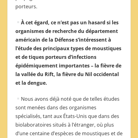
porteurs.
À cet égard, ce n’est pas un hasard si les
organismes de recherche du département
américain de la Défense s’intéressent à
l’étude des principaux types de moustiques
et de tiques porteurs d’infections
épidémiquement importantes – la fièvre de
la vallée du Rift, la fièvre du Nil occidental
et la dengue.
Nous avons déjà noté que de telles études
sont menées dans des organismes
spécialisés, tant aux États-Unis que dans des
biolaboratoires situés à l’étranger, où plus
d’une centaine d’espèces de moustiques et de