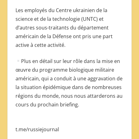
Les employés du Centre ukrainien de la
science et de la technologie (UNTC) et
d’autres sous-traitants du département
américain de la Défense ont pris une part
active à cette activité.
Plus en détail sur leur rôle dans la mise en
œuvre du programme biologique militaire
américain, qui a conduit à une aggravation de
la situation épidémique dans de nombreuses
régions du monde, nous nous attarderons au
cours du prochain briefing.
t.me/russiejournal