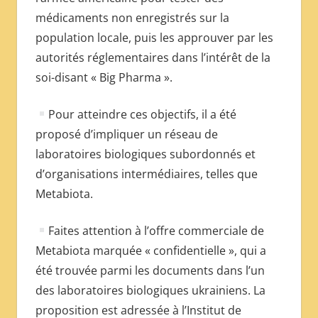
médicaments non enregistrés sur la
population locale, puis les approuver par les
autorités réglementaires dans l’intérêt de la
soi-disant « Big Pharma ».
Pour atteindre ces objectifs, il a été
proposé d’impliquer un réseau de
laboratoires biologiques subordonnés et
d’organisations intermédiaires, telles que
Metabiota.
Faites attention à l’offre commerciale de
Metabiota marquée « confidentielle », qui a
été trouvée parmi les documents dans l’un
des laboratoires biologiques ukrainiens. La
proposition est adressée à l’Institut de