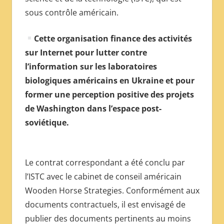
sous contrôle américain.
Cette organisation finance des activités
sur Internet pour lutter contre
l’information sur les laboratoires
biologiques américains en Ukraine et pour
former une perception positive des projets
de Washington dans l’espace post-
soviétique.
Le contrat correspondant a été conclu par
l’ISTC avec le cabinet de conseil américain
Wooden Horse Strategies. Conformément aux
documents contractuels, il est envisagé de
publier des documents pertinents au moins