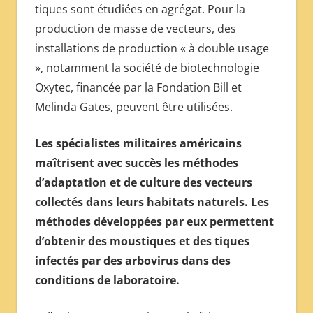
tiques sont étudiées en agrégat. Pour la
production de masse de vecteurs, des
installations de production « à double usage
», notamment la société de biotechnologie
Oxytec, financée par la Fondation Bill et
Melinda Gates, peuvent être utilisées.
Les spécialistes militaires américains
maîtrisent avec succès les méthodes
d’adaptation et de culture des vecteurs
collectés dans leurs habitats naturels. Les
méthodes développées par eux permettent
d’obtenir des moustiques et des tiques
infectés par des arbovirus dans des
conditions de laboratoire.