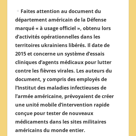
Faites attention au document du
département américain de la Défense
marqué « à usage officiel », obtenu lors
d’activités opérationnelles dans les
territoires ukrainiens libérés. Il date de
2015 et concerne un système d’essais
cliniques d’agents médicaux pour lutter
contre les fièvres virales. Les auteurs du
document, y compris des employés de
l’Institut des maladies infectieuses de
l’armée américaine, prévoyaient de créer
une unité mobile d’intervention rapide
conçue pour tester de nouveaux
médicaments dans les sites militaires
américains du monde entier.