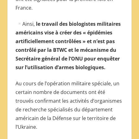
France.
Ainsi,
le travail des biologistes militaires
américains vise à créer des « épidémies
artificiellement contrôlées » et n’est pas
contrôlé par la BTWC et le mécanisme du
Secrétaire général de l’ONU pour enquêter
sur l’utilisation d’armes biologiques.
Au cours de l’opération militaire spéciale, un
certain nombre de documents ont été
trouvés confirmant les activités d’organismes
de recherche spécialisés du département
américain de la Défense sur le territoire de
l’Ukraine.