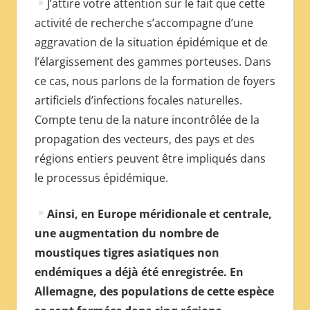
J’attire votre attention sur le fait que cette
activité de recherche s’accompagne d’une
aggravation de la situation épidémique et de
l’élargissement des gammes porteuses. Dans
ce cas, nous parlons de la formation de foyers
artificiels d’infections focales naturelles.
Compte tenu de la nature incontrôlée de la
propagation des vecteurs, des pays et des
régions entiers peuvent être impliqués dans
le processus épidémique.
Ainsi, en Europe méridionale et centrale,
une augmentation du nombre de
moustiques tigres asiatiques non
endémiques a déjà été enregistrée. En
Allemagne, des populations de cette espèce