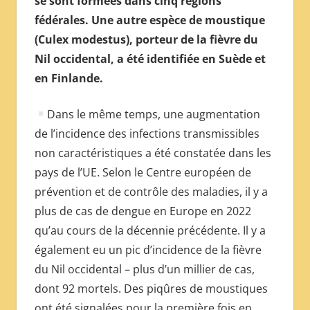
se sont formées dans cinq régions
fédérales. Une autre espèce de moustique
(Culex modestus), porteur de la fièvre du
Nil occidental, a été identifiée en Suède et
en Finlande.
Dans le même temps, une augmentation
de l’incidence des infections transmissibles
non caractéristiques a été constatée dans les
pays de l’UE. Selon le Centre européen de
prévention et de contrôle des maladies, il y a
plus de cas de dengue en Europe en 2022
qu’au cours de la décennie précédente. Il y a
également eu un pic d’incidence de la fièvre
du Nil occidental – plus d’un millier de cas,
dont 92 mortels. Des piqûres de moustiques
ont été signalées pour la première fois en