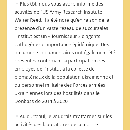
Plus tôt, nous vous avons informé des
activités de l’US Army Research Institute
Walter Reed. Il a été noté qu’en raison de la
présence d’un vaste réseau de succursales,
l’institut est un « fournisseur » d’agents
pathogènes d’importance épidémique. Des
documents documentaires ont également été
présentés confirmant la participation des
employés de l’Institut à la collecte de
biomatériaux de la population ukrainienne et
du personnel militaire des Forces armées
ukrainiennes lors des hostilités dans le
Donbass de 2014 à 2020.
Aujourd’hui, je voudrais m’attarder sur les
activités des laboratoires de la marine