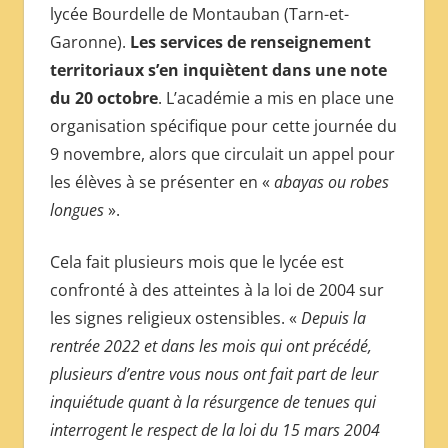
lycée Bourdelle de Montauban (Tarn-et-
Garonne).
Les services de renseignement
territoriaux s’en inquiètent dans une note
du 20 octobre
. L’académie a mis en place une
organisation spécifique pour cette journée du
9 novembre, alors que circulait un appel pour
les élèves à se présenter en «
abayas ou robes
longues
».
Cela fait plusieurs mois que le lycée est
confronté à des atteintes à la loi de 2004 sur
les signes religieux ostensibles. «
Depuis la
rentrée 2022 et dans les mois qui ont précédé,
plusieurs d’entre vous nous ont fait part de leur
inquiétude quant à la résurgence de tenues qui
interrogent le respect de la loi du 15 mars 2004