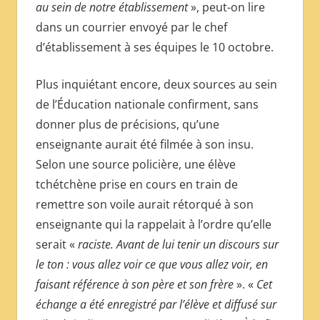
au sein de notre établissement
», peut-on lire
dans un courrier envoyé par le chef
d’établissement à ses équipes le 10 octobre.
Plus inquiétant encore, deux sources au sein
de l’Éducation nationale confirment, sans
donner plus de précisions, qu’une
enseignante aurait été filmée à son insu.
Selon une source policière, une élève
tchétchène prise en cours en train de
remettre son voile aurait rétorqué à son
enseignante qui la rappelait à l’ordre qu’elle
serait «
raciste. Avant de lui tenir un discours sur
le ton :
vous allez voir ce que vous allez voir, en
faisant référence à son père et son frère
». «
Cet
échange a été enregistré par l’élève et diffusé sur