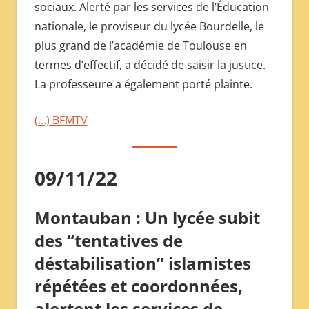
sociaux. Alerté par les services de l’Éducation
nationale, le proviseur du lycée Bourdelle, le
plus grand de l’académie de Toulouse en
termes d’effectif, a décidé de saisir la justice.
La professeure a également porté plainte.
(…) BFMTV
09/11/22
Montauban : Un lycée subit
des “tentatives de
déstabilisation” islamistes
répétées et coordonnées,
alertent les services de