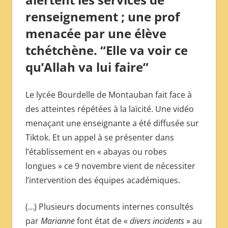
renseignement ; une prof
menacée par une élève
tchétchène. “Elle va voir ce
qu’Allah va lui faire”
Le lycée Bourdelle de Montauban fait face à
des atteintes répétées à la laïcité. Une vidéo
menaçant une enseignante a été diffusée sur
Tiktok. Et un appel à se présenter dans
l’établissement en « abayas ou robes
longues » ce 9 novembre vient de nécessiter
l’intervention des équipes académiques.
(…) Plusieurs documents internes consultés
par
Marianne
font état de «
divers incidents
» au