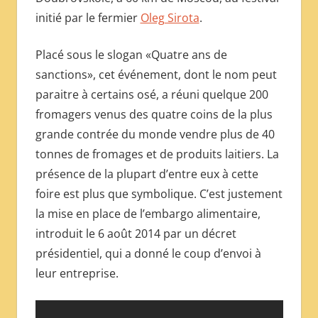
initié par le fermier
Oleg Sirota
.
Placé sous le slogan «Quatre ans de
sanctions», cet événement, dont le nom peut
paraitre à certains osé, a réuni quelque 200
fromagers venus des quatre coins de la plus
grande contrée du monde vendre plus de 40
tonnes de fromages et de produits laitiers. La
présence de la plupart d’entre eux à cette
foire est plus que symbolique. C’est justement
la mise en place de l’embargo alimentaire,
introduit le 6 août 2014 par un décret
présidentiel, qui a donné le coup d’envoi à
leur entreprise.