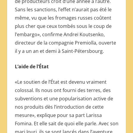
de producteurs croit d’une année à l’autre.
Sans les sanctions, l’effet n’aurait pas été le
même, vu que les fromages russes coûtent
plus cher que ceux tombés sous le coup de
l’embargo», confirme Andreï Koutsenko,
directeur de la compagnie Premiolla, ouverte
il y a un an et demi à Saint-Pétersbourg.
L’aide de l’État
«Le soutien de l’État est devenu vraiment
colossal. Ils nous ont fourni des terres, des
subventions et une popularisation active de
nos produits dès l’introduction de cette
mesure», explique pour sa part Larissa
Fomina. Et elle sait de quoi elle parle. Avec son
mari Iouri, ils se sont lancés dans l’aventure