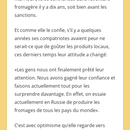
fromagère il y a dix ans, soit bien avant les
sanctions.
Et comme elle le confie, s’il y a quelques
années ses compatriotes avaient peur ne
serait-ce que de goûter les produits locaux,
ces derniers temps leur attitude a changé:
«Les gens nous ont finalement prêté leur
attention. Nous avons gagné leur confiance et
faisons actuellement tout pour les
surprendre davantage. En effet, on essaie
actuellement en Russie de produire les
fromages de tous les pays du monde».
C’est avec optimisme qu’elle regarde vers