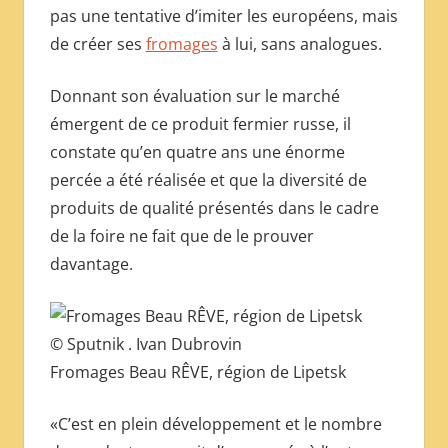
pas une tentative d’imiter les européens, mais
de créer ses
fromages
à lui, sans analogues.
Donnant son évaluation sur le marché
émergent de ce produit fermier russe, il
constate qu’en quatre ans une énorme
percée a été réalisée et que la diversité de
produits de qualité présentés dans le cadre
de la foire ne fait que de le prouver
davantage.
© Sputnik . Ivan Dubrovin
Fromages Beau RÊVE, région de Lipetsk
«C’est en plein développement et le nombre