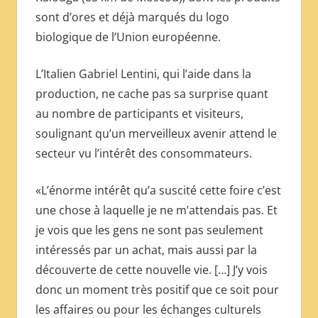
sont d’ores et déjà marqués du logo
biologique de l’Union européenne.
L’Italien Gabriel Lentini, qui l’aide dans la
production, ne cache pas sa surprise quant
au nombre de participants et visiteurs,
soulignant qu’un merveilleux avenir attend le
secteur vu l’intérêt des consommateurs.
«L’énorme intérêt qu’a suscité cette foire c’est
une chose à laquelle je ne m’attendais pas. Et
je vois que les gens ne sont pas seulement
intéressés par un achat, mais aussi par la
découverte de cette nouvelle vie. […] J’y vois
donc un moment très positif que ce soit pour
les affaires ou pour les échanges culturels