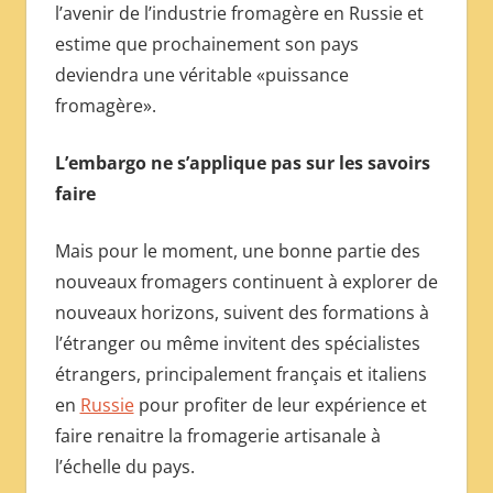
l’avenir de l’industrie fromagère en Russie et
estime que prochainement son pays
deviendra une véritable «puissance
fromagère».
L’embargo ne s’applique pas sur les savoirs
faire
Mais pour le moment, une bonne partie des
nouveaux fromagers continuent à explorer de
nouveaux horizons, suivent des formations à
l’étranger ou même invitent des spécialistes
étrangers, principalement français et italiens
en
Russie
pour profiter de leur expérience et
faire renaitre la fromagerie artisanale à
l’échelle du pays.