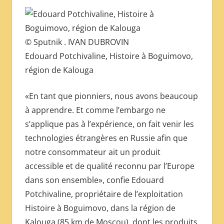
© Sputnik . IVAN DUBROVIN
Edouard Potchivaline, Histoire à Boguimovo,
région de Kalouga
«En tant que pionniers, nous avons beaucoup
à apprendre. Et comme l’embargo ne
s’applique pas à l’expérience, on fait venir les
technologies étrangères en Russie afin que
notre consommateur ait un produit
accessible et de qualité reconnu par l’Europe
dans son ensemble», confie Edouard
Potchivaline, propriétaire de l’exploitation
Histoire à Boguimovo, dans la région de
Kalouga (85 km de Moscou), dont les produits