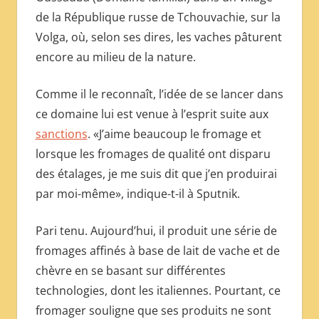
de la République russe de Tchouvachie, sur la
Volga, où, selon ses dires, les vaches pâturent
encore au milieu de la nature.
Comme il le reconnaît, l’idée de se lancer dans
ce domaine lui est venue à l’esprit suite aux
sanctions
. «J’aime beaucoup le fromage et
lorsque les fromages de qualité ont disparu
des étalages, je me suis dit que j’en produirai
par moi-même», indique-t-il à Sputnik.
Pari tenu. Aujourd’hui, il produit une série de
fromages affinés à base de lait de vache et de
chèvre en se basant sur différentes
technologies, dont les italiennes. Pourtant, ce
fromager souligne que ses produits ne sont