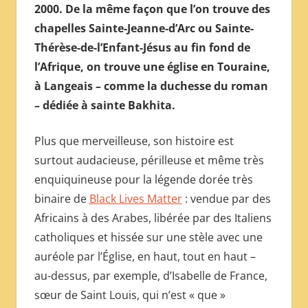
2000. De la même façon que l’on trouve des
chapelles Sainte-Jeanne-d’Arc ou Sainte-
Thérèse-de-l’Enfant-Jésus au fin fond de
l’Afrique, on trouve une église en Touraine,
à Langeais – comme la duchesse du roman
– dédiée à sainte Bakhita.
Plus que merveilleuse, son histoire est
surtout audacieuse, périlleuse et même très
enquiquineuse pour la légende dorée très
binaire de
Black Lives Matter
: vendue par des
Africains à des Arabes, libérée par des Italiens
catholiques et hissée sur une stèle avec une
auréole par l’Église, en haut, tout en haut –
au-dessus, par exemple, d’Isabelle de France,
sœur de Saint Louis, qui n’est « que »