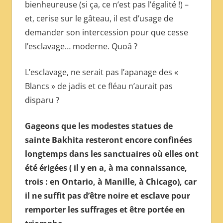
bienheureuse (si ça, ce n’est pas l’égalité !) –
et, cerise sur le gâteau, il est d’usage de
demander son intercession pour que cesse
l’esclavage… moderne. Quoâ ?
L’esclavage, ne serait pas l’apanage des «
Blancs » de jadis et ce fléau n’aurait pas
disparu ?
Gageons que les modestes statues de
sainte Bakhita resteront encore confinées
longtemps dans les sanctuaires où elles ont
été érigées ( il y en a, à ma connaissance,
trois : en Ontario, à Manille, à Chicago), car
il ne suffit pas d’être noire et esclave pour
remporter les suffrages et être portée en