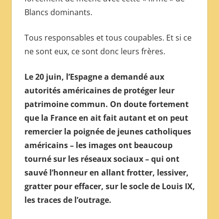
Blancs dominants.
Tous responsables et tous coupables. Et si ce
ne sont eux, ce sont donc leurs frères.
Le 20 juin, l’Espagne a demandé aux
autorités américaines de protéger leur
patrimoine commun. On doute fortement
que la France en ait fait autant et on peut
remercier la poignée de jeunes catholiques
américains – les images ont beaucoup
tourné sur les réseaux sociaux – qui ont
sauvé l’honneur en allant frotter, lessiver,
gratter pour effacer, sur le socle de Louis IX,
les traces de l’outrage.