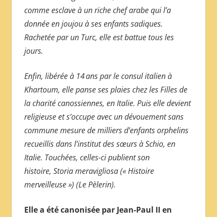
comme esclave à un riche chef arabe qui l’a
donnée en joujou à ses enfants sadiques.
Rachetée par un Turc, elle est battue tous les
jours.
Enfin, libérée à 14 ans par le consul italien à
Khartoum, elle panse ses plaies chez les Filles de
la charité canossiennes, en ­Italie. Puis elle devient
religieuse et s’occupe avec un dévouement sans
commune mesure de milliers d’enfants orphelins
recueillis dans l’institut des sœurs à Schio, en
Italie. Touchées, celles-ci publient son
histoire, Storia ­meravigliosa (« ­Histoire
merveilleuse ») (Le Pèlerin).
Elle a été canonisée par Jean-Paul II en