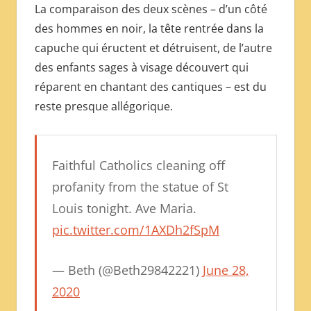
La comparaison des deux scènes – d’un côté
des hommes en noir, la tête rentrée dans la
capuche qui éructent et détruisent, de l’autre
des enfants sages à visage découvert qui
réparent en chantant des cantiques – est du
reste presque allégorique.
Faithful Catholics cleaning off
profanity from the statue of St
Louis tonight. Ave Maria.
pic.twitter.com/1AXDh2fSpM
— Beth (@Beth29842221)
June 28,
2020