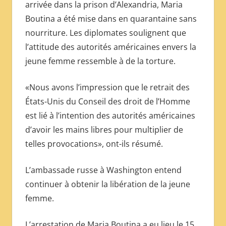
arrivée dans la prison d’Alexandria, Maria
Boutina a été mise dans en quarantaine sans
nourriture. Les diplomates soulignent que
l’attitude des autorités américaines envers la
jeune femme ressemble à de la torture.
«Nous avons l’impression que le retrait des
États-Unis du Conseil des droit de l’Homme
est lié à l’intention des autorités américaines
d’avoir les mains libres pour multiplier de
telles provocations», ont-ils résumé.
L’ambassade russe à Washington entend
continuer à obtenir la libération de la jeune
femme.
L’arrestation de Maria Boutina a eu lieu le 15