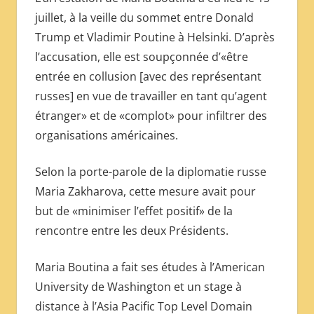
juillet, à la veille du sommet entre Donald
Trump et Vladimir Poutine à Helsinki. D’après
l’accusation, elle est soupçonnée d’«être
entrée en collusion [avec des représentant
russes] en vue de travailler en tant qu’agent
étranger» et de «complot» pour infiltrer des
organisations américaines.
Selon la porte-parole de la diplomatie russe
Maria Zakharova, cette mesure avait pour
but de «minimiser l’effet positif» de la
rencontre entre les deux Présidents.
Maria Boutina a fait ses études à l’American
University de Washington et un stage à
distance à l’Asia Pacific Top Level Domain