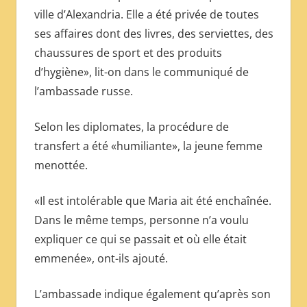
ville d’Alexandria. Elle a été privée de toutes
ses affaires dont des livres, des serviettes, des
chaussures de sport et des produits
d’hygiène», lit-on dans le communiqué de
l’ambassade russe.
Selon les diplomates, la procédure de
transfert a été «humiliante», la jeune femme
menottée.
«Il est intolérable que Maria ait été enchaînée.
Dans le même temps, personne n’a voulu
expliquer ce qui se passait et où elle était
emmenée», ont-ils ajouté.
L’ambassade indique également qu’après son