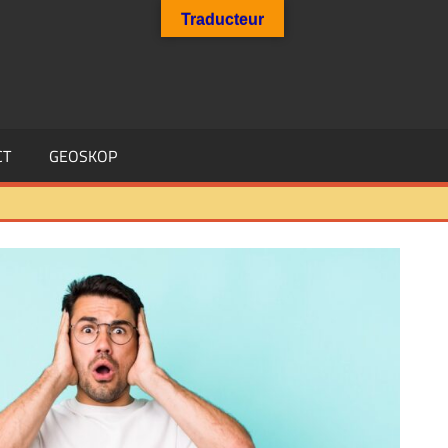
Traducteur
CT
GEOSKOP