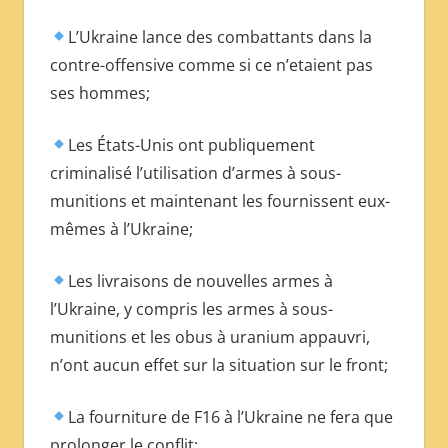
L’Ukraine lance des combattants dans la
contre-offensive comme si ce n’etaient pas
ses hommes;
Les États-Unis ont publiquement
criminalisé l’utilisation d’armes à sous-
munitions et maintenant les fournissent eux-
mêmes à l’Ukraine;
Les livraisons de nouvelles armes à
l’Ukraine, y compris les armes à sous-
munitions et les obus à uranium appauvri,
n’ont aucun effet sur la situation sur le front;
La fourniture de F16 à l’Ukraine ne fera que
prolonger le conflit;