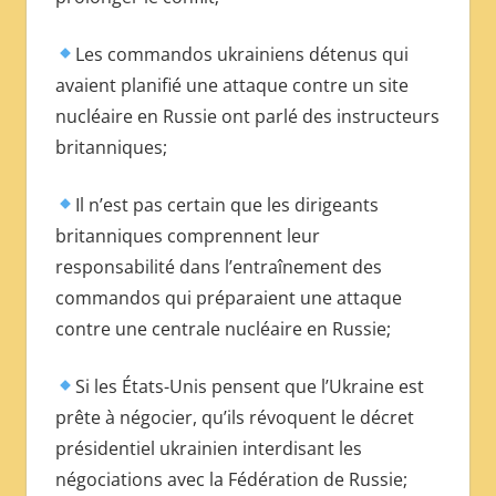
Les commandos ukrainiens détenus qui
avaient planifié une attaque contre un site
nucléaire en Russie ont parlé des instructeurs
britanniques;
Il n’est pas certain que les dirigeants
britanniques comprennent leur
responsabilité dans l’entraînement des
commandos qui préparaient une attaque
contre une centrale nucléaire en Russie;
Si les États-Unis pensent que l’Ukraine est
prête à négocier, qu’ils révoquent le décret
présidentiel ukrainien interdisant les
négociations avec la Fédération de Russie;