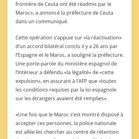
frontière de Ceuta ont été réadmis par le
Maroc», a annoncé la préfecture de Ceuta
dans un communiqué.
Cette opération s’appuie sur «la réactivation»
d’un accord bilatéral conclu il y a 26 ans par
l’Espagne et le Maroc, a souligné la préfecture.
Une porte-parole du ministère espagnol de
l’Intérieur a défendu «la légalité» de «cette
expulsion», en assurant à l’AFP que «toutes
les conditions requises par la loi espagnole
sur les étrangers avaient été remplies».
«Une fois que le Maroc s’est montré disposé à
accepter ces personnes, la police nationale
est allée les chercher au centre de rétention