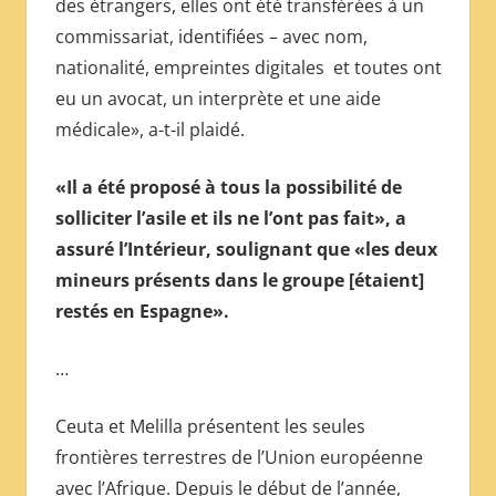
des étrangers, elles ont été transférées à un
commissariat, identifiées – avec nom,
nationalité, empreintes digitales et toutes ont
eu un avocat, un interprète et une aide
médicale», a-t-il plaidé.
«Il a été proposé à tous la possibilité de
solliciter l’asile et ils ne l’ont pas fait», a
assuré l’Intérieur, soulignant que «les deux
mineurs présents dans le groupe [étaient]
restés en Espagne».
…
Ceuta et Melilla présentent les seules
frontières terrestres de l’Union européenne
avec l’Afrique. Depuis le début de l’année,