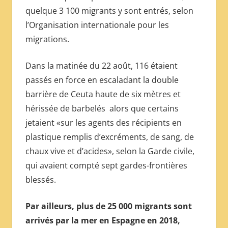
quelque 3 100 migrants y sont entrés, selon
l’Organisation internationale pour les
migrations.
Dans la matinée du 22 août, 116 étaient
passés en force en escaladant la double
barrière de Ceuta haute de six mètres et
hérissée de barbelés alors que certains
jetaient «sur les agents des récipients en
plastique remplis d’excréments, de sang, de
chaux vive et d’acides», selon la Garde civile,
qui avaient compté sept gardes-frontières
blessés.
Par ailleurs, plus de 25 000 migrants sont
arrivés par la mer en Espagne en 2018,