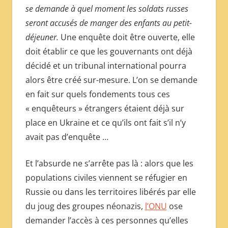
se demande à quel moment les soldats russes
seront accusés de manger des enfants au petit-
déjeuner.
Une enquête doit être ouverte, elle
doit établir ce que les gouvernants ont déjà
décidé et un tribunal international pourra
alors être créé sur-mesure. L’on se demande
en fait sur quels fondements tous ces
« enquêteurs » étrangers étaient déjà sur
place en Ukraine et ce qu’ils ont fait s’il n’y
avait pas d’enquête …
Et l’absurde ne s’arrête pas là : alors que les
populations civiles viennent se réfugier en
Russie ou dans les territoires libérés par elle
du joug des groupes néonazis,
l’ONU
ose
demander l’accès à ces personnes qu’elles