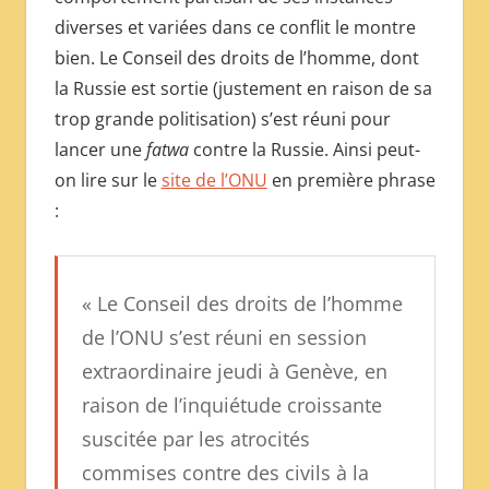
diverses et variées dans ce conflit le montre
bien. Le Conseil des droits de l’homme, dont
la Russie est sortie (justement en raison de sa
trop grande politisation) s’est réuni pour
lancer une
fatwa
contre la Russie. Ainsi peut-
on lire sur le
site de l’ONU
en première phrase
:
« Le Conseil des droits de l’homme
de l’ONU s’est réuni en session
extraordinaire jeudi à Genève, en
raison de l’inquiétude croissante
suscitée par les atrocités
commises contre des civils à la