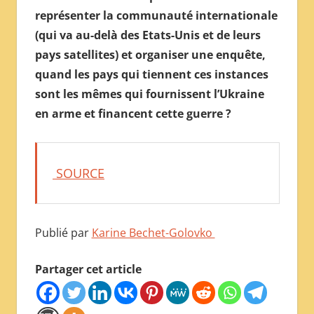
représenter la communauté internationale
(qui va au-delà des Etats-Unis et de leurs
pays satellites) et organiser une enquête,
quand les pays qui tiennent ces instances
sont les mêmes qui fournissent l’Ukraine
en arme et financent cette guerre ?
SOURCE
Publié par
Karine Bechet-Golovko
Partager cet article