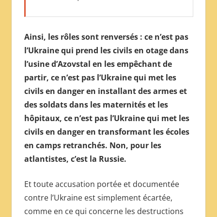
Ainsi, les rôles sont renversés : ce n’est pas
l’Ukraine qui prend les civils en otage dans
l’usine d’Azovstal en les empêchant de
partir, ce n’est pas l’Ukraine qui met les
civils en danger en installant des armes et
des soldats dans les maternités et les
hôpitaux, ce n’est pas l’Ukraine qui met les
civils en danger en transformant les écoles
en camps retranchés. Non, pour les
atlantistes, c’est la Russie.
Et toute accusation portée et documentée
contre l’Ukraine est simplement écartée,
comme en ce qui concerne les destructions