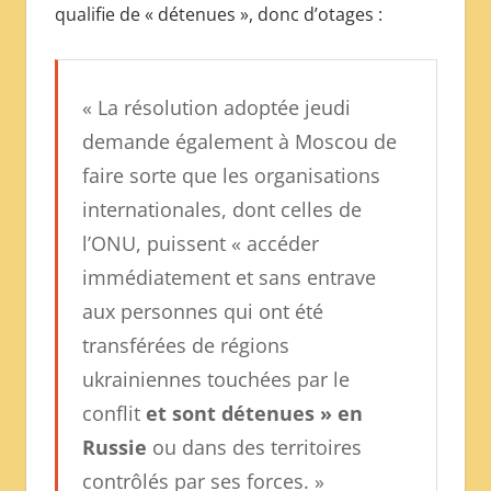
qualifie de « détenues », donc d’otages :
« La résolution adoptée jeudi
demande également à Moscou de
faire sorte que les organisations
internationales, dont celles de
l’ONU, puissent « accéder
immédiatement et sans entrave
aux personnes qui ont été
transférées de régions
ukrainiennes touchées par le
conflit
et sont détenues » en
Russie
ou dans des territoires
contrôlés par ses forces. »