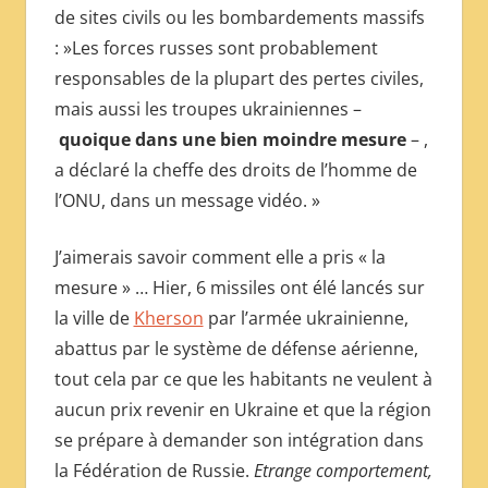
de sites civils ou les bombardements massifs
: »Les forces russes sont probablement
responsables de la plupart des pertes civiles,
mais aussi les troupes ukrainiennes –
quoique dans une bien moindre mesure
– ,
a déclaré la cheffe des droits de l’homme de
l’ONU, dans un message vidéo. »
J’aimerais savoir comment elle a pris « la
mesure » … Hier, 6 missiles ont élé lancés sur
la ville de
Kherson
par l’armée ukrainienne,
abattus par le système de défense aérienne,
tout cela par ce que les habitants ne veulent à
aucun prix revenir en Ukraine et que la région
se prépare à demander son intégration dans
la Fédération de Russie.
Etrange comportement,