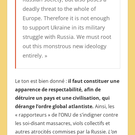
deadly threat to the whole of
Europe. Therefore it is not enough
to support Ukraine in its military
struggle with Russia. We must root
out this monstrous new ideology
entirely. »
Le ton est bien donné :
il faut constituer une
apparence de respectabilité, afin de
détruire un pays et une civilisation, qui
dérange l’ordre global atlantiste.
Ainsi, les
« rapporteurs » de l’ONU de s’indigner contre
les soi-disant massacres, viols collectifs et
autres atrocités commises par la Russie.
L’on