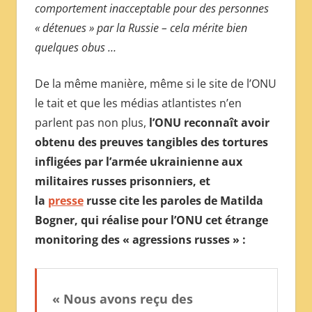
comportement inacceptable pour des personnes
« détenues » par la Russie – cela mérite bien
quelques obus …
De la même manière, même si le site de l’ONU
le tait et que les médias atlantistes n’en
parlent pas non plus,
l’ONU reconnaît avoir
obtenu des preuves tangibles des tortures
infligées par l’armée ukrainienne aux
militaires russes prisonniers, et
la
presse
russe cite les paroles de Matilda
Bogner, qui réalise pour l’ONU cet étrange
monitoring des « agressions russes » :
« Nous avons reçu des