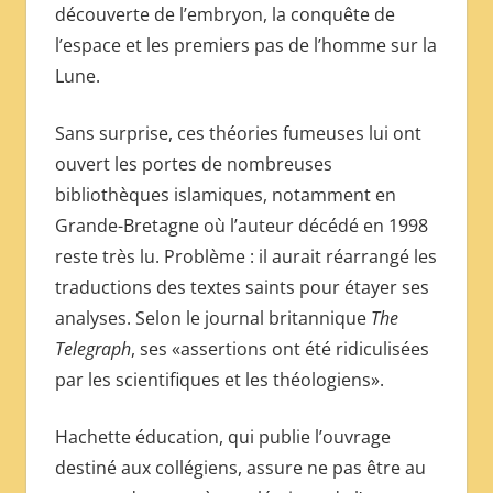
découverte de l’embryon, la conquête de
l’espace et les premiers pas de l’homme sur la
Lune.
Sans surprise, ces théories fumeuses lui ont
ouvert les portes de nombreuses
bibliothèques islamiques, notamment en
Grande-Bretagne où l’auteur décédé en 1998
reste très lu. Problème : il aurait réarrangé les
traductions des textes saints pour étayer ses
analyses. Selon le journal britannique
The
Telegraph
, ses «assertions ont été ridiculisées
par les scientifiques et les théologiens».
Hachette éducation, qui publie l’ouvrage
destiné aux collégiens, assure ne pas être au