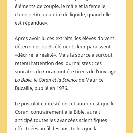
éléments de couple, le mâle et la femelle,
d’une petite quantité de liquide, quand elle
est répandue».
Après avoir lu ces extraits, les élèves doivent
déterminer quels éléments leur paraissent
«décrire la réalité». Mais la source a surtout
retenu l’attention des journalistes : ces
sourates du Coran ont été tirées de l’ouvrage
La Bible, le Coran et la Science
de Maurice
Bucaille, publié en 1976.
Le postulat contesté de cet auteur est que le
Coran, contrairement à la Bible, aurait
anticipé toutes les avancées scientifiques
effectuées au fil des ans, telles que la