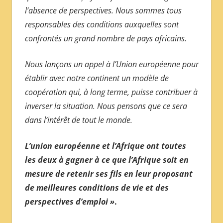
l’absence de perspectives. Nous sommes tous
responsables des conditions auxquelles sont
confrontés un grand nombre de pays africains.
Nous lançons un appel à l’Union européenne pour
établir avec notre continent un modèle de
coopération qui, à long terme, puisse contribuer à
inverser la situation. Nous pensons que ce sera
dans l’intérêt de tout le monde.
L’union européenne et l’Afrique ont toutes
les deux à gagner à ce que l’Afrique soit en
mesure de retenir ses fils en leur proposant
de meilleures conditions de vie et des
perspectives d’emploi »
.