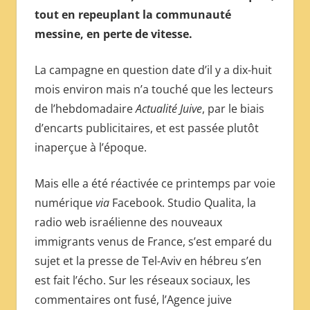
tout en repeuplant la communauté
messine, en perte de vitesse.
La campagne en question date d’il y a dix-huit
mois environ mais n’a touché que les lecteurs
de l’hebdomadaire
Actualité Juive
, par le biais
d’encarts publicitaires, et est passée plutôt
inaperçue à l’époque.
Mais elle a été réactivée ce printemps par voie
numérique
via
Facebook. Studio Qualita, la
radio web israélienne des nouveaux
immigrants venus de France, s’est emparé du
sujet et la presse de Tel-Aviv en hébreu s’en
est fait l’écho. Sur les réseaux sociaux, les
commentaires ont fusé, l’Agence juive