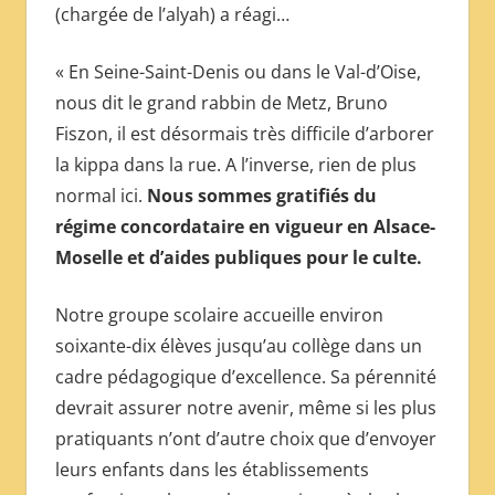
(chargée de l’alyah) a réagi…
« En Seine-Saint-Denis ou dans le Val-d’Oise,
nous dit le grand rabbin de Metz, Bruno
Fiszon, il est désormais très difficile d’arborer
la kippa dans la rue. A l’inverse, rien de plus
normal ici.
Nous sommes gratifiés du
régime concordataire en vigueur en Alsace-
Moselle et d’aides publiques pour le culte.
Notre groupe scolaire accueille environ
soixante-dix élèves jusqu’au collège dans un
cadre pédagogique d’excellence. Sa pérennité
devrait assurer notre avenir, même si les plus
pratiquants n’ont d’autre choix que d’envoyer
leurs enfants dans les établissements