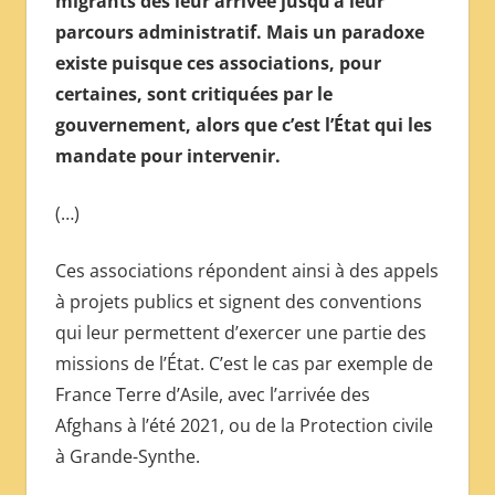
migrants dès leur arrivée jusqu’à leur
МЕЖДУНАРОДНОЙ
parcours administratif. Mais un paradoxe
ПРЕССЫ
existe puisque ces associations, pour
certaines, sont critiquées par le
gouvernement, alors que c’est l’État qui les
mandate pour intervenir.
(…)
Ces associations répondent ainsi à des appels
à projets publics et signent des conventions
qui leur permettent d’exercer une partie des
missions de l’État. C’est le cas par exemple de
France Terre d’Asile, avec l’arrivée des
Afghans à l’été 2021, ou de la Protection civile
à Grande-Synthe.