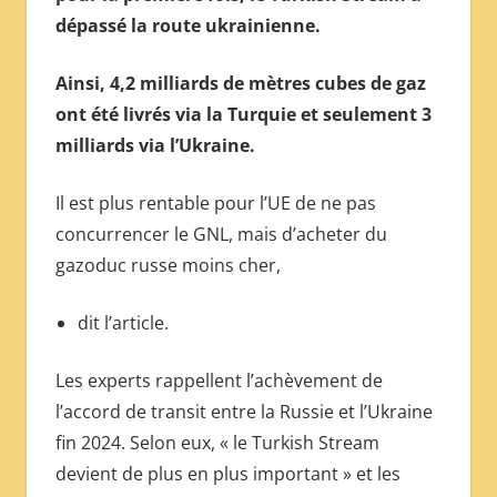
dépassé la route ukrainienne.
Ainsi, 4,2 milliards de mètres cubes de gaz
ont été livrés via la Turquie et seulement 3
milliards via l’Ukraine.
Il est plus rentable pour l’UE de ne pas
concurrencer le GNL, mais d’acheter du
gazoduc russe moins cher,
dit l’article.
Les experts rappellent l’achèvement de
l’accord de transit entre la Russie et l’Ukraine
fin 2024. Selon eux, « le Turkish Stream
devient de plus en plus important » et les